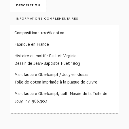
DESCRIPTION
INFORMATIONS COMPLÉMENTAIRES
Composition : 100% coton
Fabriqué en France
Histoire du motif : Paul et Virginie
Dessin de Jean-Baptiste Huet 1803
Manufacture Oberkampf / Jouy-en-Josas
Toile de coton imprimée à la plaque de cuivre
Manufacture Oberkampf, coll. Musée de la Toile de
Jouy, inv. 986.30.1