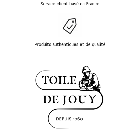
Service client basé en France
Produits authentiques et de qualité