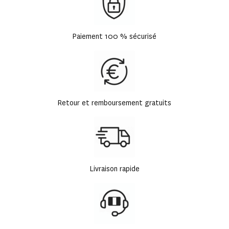
Paiement 100 % sécurisé
Retour et remboursement gratuits
Livraison rapide