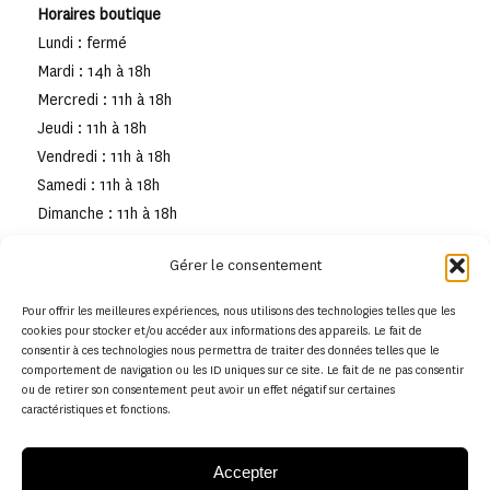
Horaires boutique
Lundi : fermé
Mardi : 14h à 18h
Mercredi : 11h à 18h
Jeudi : 11h à 18h
Vendredi : 11h à 18h
Samedi : 11h à 18h
Dimanche : 11h à 18h
Gérer le consentement
Pour offrir les meilleures expériences, nous utilisons des technologies telles que les
cookies pour stocker et/ou accéder aux informations des appareils. Le fait de
consentir à ces technologies nous permettra de traiter des données telles que le
comportement de navigation ou les ID uniques sur ce site. Le fait de ne pas consentir
ou de retirer son consentement peut avoir un effet négatif sur certaines
caractéristiques et fonctions.
Accepter