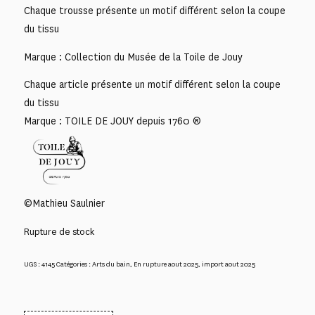
Chaque trousse présente un motif différent selon la coupe
du tissu
Marque : Collection du Musée de la Toile de Jouy
Chaque article présente un motif différent selon la coupe
du tissu
Marque : TOILE DE JOUY depuis 1760 ®
©Mathieu Saulnier
Rupture de stock
UGS :
4145
Catégories :
Arts du bain
,
En rupture aout 2025
,
import aout 2025