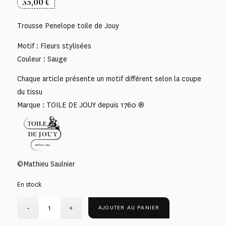
35,00
€
Trousse Penelope toile de Jouy
Motif : Fleurs stylisées
Couleur : Sauge
Chaque article présente un motif différent selon la coupe
du tissu
Marque : TOILE DE JOUY depuis 1760 ®
©Mathieu Saulnier
En stock
AJOUTER AU PANIER