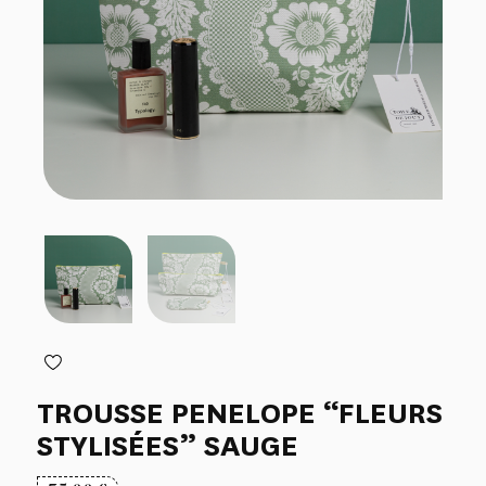
TROUSSE PENELOPE “FLEURS
STYLISÉES” SAUGE