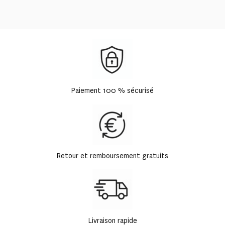
Paiement 100 % sécurisé
Retour et remboursement gratuits
Livraison rapide