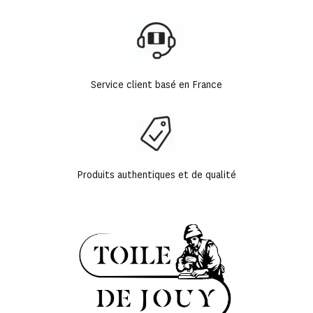
Service client basé en France
Produits authentiques et de qualité