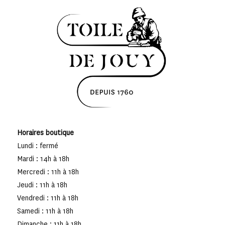
Horaires boutique
Lundi : fermé
Mardi : 14h à 18h
Mercredi : 11h à 18h
Jeudi : 11h à 18h
Vendredi : 11h à 18h
Samedi : 11h à 18h
Dimanche : 11h à 18h