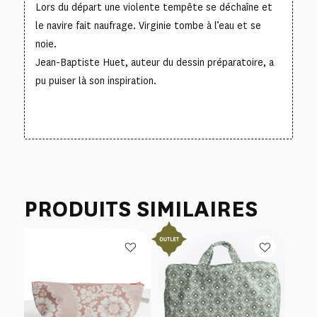
Lors du départ une violente tempête se déchaîne et
le navire fait naufrage. Virginie tombe à l’eau et se
noie.
Jean-Baptiste Huet, auteur du dessin préparatoire, a
pu puiser là son inspiration.
PRODUITS SIMILAIRES