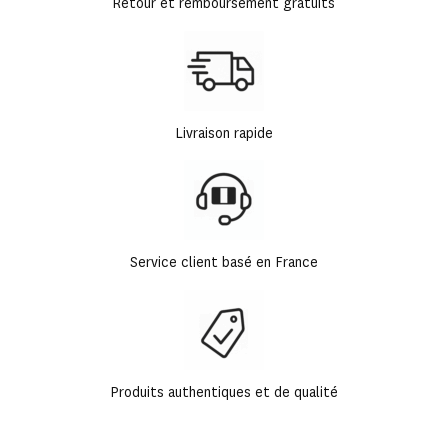
Retour et remboursement gratuits
Livraison rapide
Service client basé en France
Produits authentiques et de qualité