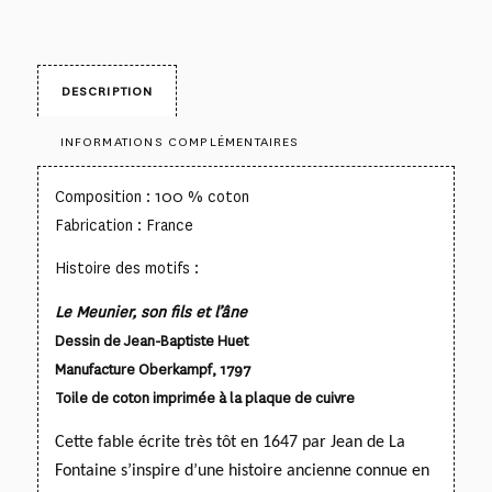
DESCRIPTION
INFORMATIONS COMPLÉMENTAIRES
Composition : 100 % coton
Fabrication : France
Histoire des motifs :
Le Meunier, son fils et l’âne
Dessin de Jean-Baptiste Huet
Manufacture Oberkampf, 1797
Toile de coton imprimée à la plaque de cuivre
Cette fable écrite très tôt en 1647 par Jean de La
Fontaine s’inspire d’une histoire ancienne connue en