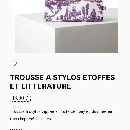
TROUSSE A STYLOS ETOFFES
ET LITTERATURE
18,00
€
Trousse à stylos zippée en toile de Jouy et doublée en
tissu imprimé à l’intérieur