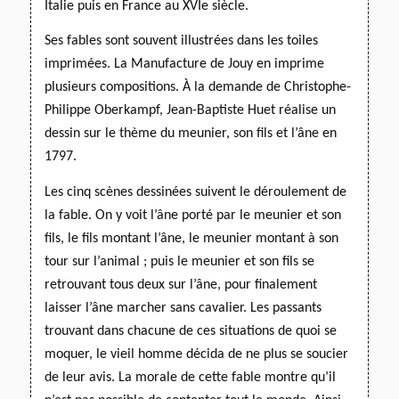
Italie
puis en France au XVIe siècle.
Ses fables sont souvent illustrées dans les toiles
imprimées. La Manufacture de Jouy en imprime
plusieurs compositions. À la demande de Christophe-
Philippe Oberkampf, Jean-Baptiste Huet réalise un
dessin sur le thème du meunier, son fils et l’âne en
1797.
Les cinq scènes dessinées suivent le déroulement de
la fable. On y voit l’âne porté par le meunier et son
fils, le fils montant l’âne, le meunier montant à son
tour sur l’animal ; puis le meunier et son fils se
retrouvant tous deux sur l’âne, pour finalement
laisser l’âne marcher sans cavalier.
Les passants
trouvant dans chacune de ces situations de quoi se
moquer, le vieil homme décida de ne plus se soucier
de leur avis. La morale de cette fable montre qu’il