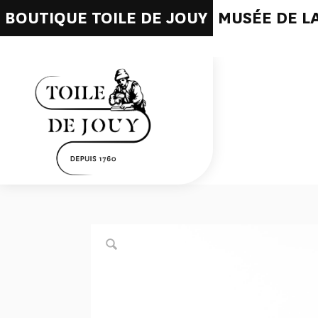
BOUTIQUE TOILE DE JOUY
MUSÉE DE LA