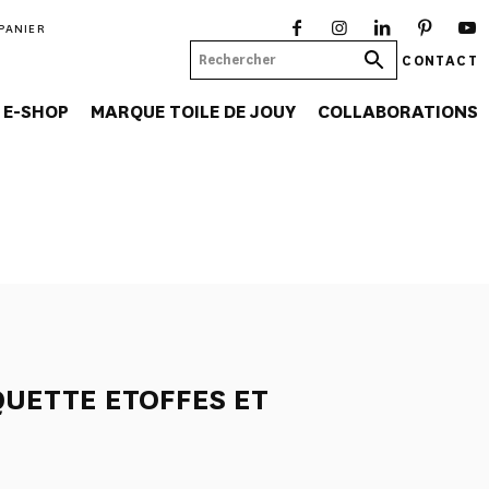
PANIER
CONTACT
E-SHOP
MARQUE TOILE DE JOUY
COLLABORATIONS
UETTE ETOFFES ET