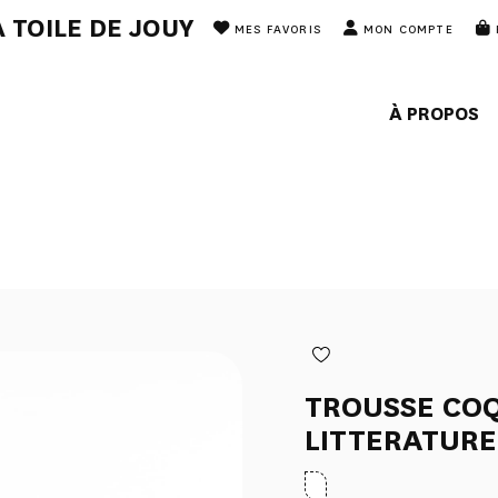
 TOILE DE JOUY
MES FAVORIS
MON COMPTE
À PROPOS
TROUSSE COQ
LITTERATURE