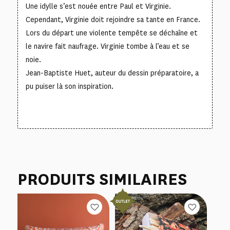
Une idylle s’est nouée entre Paul et Virginie.
Cependant, Virginie doit rejoindre sa tante en France.
Lors du départ une violente tempête se déchaîne et
le navire fait naufrage. Virginie tombe à l’eau et se
noie.
Jean-Baptiste Huet, auteur du dessin préparatoire, a
pu puiser là son inspiration.
PRODUITS SIMILAIRES