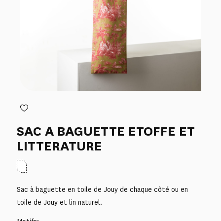
SAC A BAGUETTE ETOFFE ET
LITTERATURE
Sac à baguette en toile de Jouy de chaque côté ou en
toile de Jouy et lin naturel.