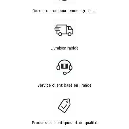
Retour et remboursement gratuits
Livraison rapide
Service client basé en France
Produits authentiques et de qualité