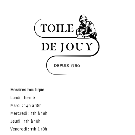
Horaires boutique
Lundi : fermé
Mardi : 14h à 18h
Mercredi : 11h à 18h
Jeudi : 11h à 18h
Vendredi : 11h à 18h