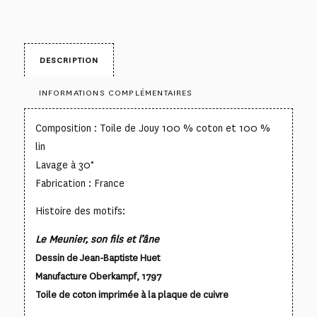
DESCRIPTION
INFORMATIONS COMPLÉMENTAIRES
Composition : Toile de Jouy 100 % coton et 100 %
lin
Lavage à 30°
Fabrication : France
Histoire des motifs:
Le Meunier, son fils et l’âne
Dessin de Jean-Baptiste Huet
Manufacture Oberkampf, 1797
Toile de coton imprimée à la plaque de cuivre