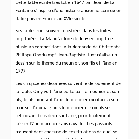
Cette fable écrite très tôt en 1647 par Jean de La
Fontaine s’inspire d’une histoire ancienne connue en
Italie
puis en France au XVIe siècle.
Ses fables sont souvent illustrées dans les toiles
imprimées. La Manufacture de Jouy en imprime
plusieurs compositions. À la demande de Christophe-
Philippe Oberkampf, Jean-Baptiste Huet réalise un
dessin sur le thème du meunier, son fils et l’âne en
1797.
Les cinq scènes dessinées suivent le déroulement de
la fable. On y voit l’âne porté par le meunier et son
fils, le fils montant l’âne, le meunier montant à son
tour sur l’animal ; puis le meunier et son fils se
retrouvant tous deux sur l’âne, pour finalement
laisser l’âne marcher sans cavalier.
Les passants
trouvant dans chacune de ces situations de quoi se