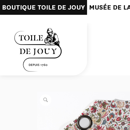
BOUTIQUE TOILE DE JOUY
MUSÉE DE LA