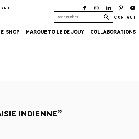
PANIER
CONTACT
E-SHOP
MARQUE TOILE DE JOUY
COLLABORATIONS
ISIE INDIENNE”