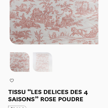
TISSU “LES DELICES DES 4
SAISONS” ROSE POUDRE