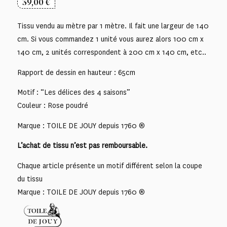
39,00
€
Tissu vendu au mètre par 1 mètre. Il fait une largeur de 140
cm. Si vous commandez 1 unité vous aurez alors 100 cm x
140 cm, 2 unités correspondent à 200 cm x 140 cm, etc..
Rapport de dessin en hauteur : 65cm
Motif : “Les délices des 4 saisons”
Couleur : Rose poudré
Marque : TOILE DE JOUY depuis 1760 ®
L’achat de tissu n’est pas remboursable.
Chaque article présente un motif différent selon la coupe
du tissu
Marque : TOILE DE JOUY depuis 1760 ®