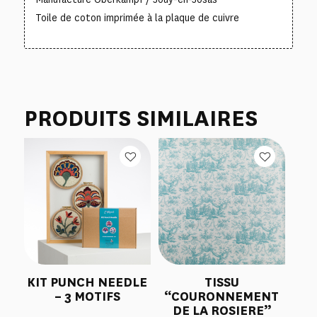
Toile de coton imprimée à la plaque de cuivre
PRODUITS SIMILAIRES
KIT PUNCH NEEDLE
TISSU
– 3 MOTIFS
“COURONNEMENT
DE LA ROSIERE”