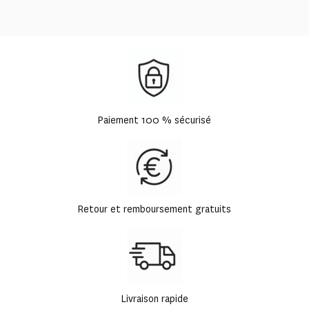
Paiement 100 % sécurisé
Retour et remboursement gratuits
Livraison rapide