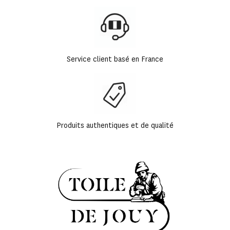
Service client basé en France
Produits authentiques et de qualité