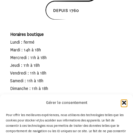
Horaires boutique
Lundi : fermé
Mardi : 14h à 18h
Mercredi : 11h à 18h
Jeudi : 11h à 18h
Vendredi : 11h à 18h
Samedi : 11h à 18h
Dimanche : 11h à 18h
Gérer le consentement
Pour offrir les meilleures expériences, nous utilisons des technologies telles que les
cookies pour stocker et/ou accéder aux informations des appareils. Le fait de
consentir à ces technologies nous permettra de traiter des données telles que le
comportement de navigation ou les ID uniques sur ce site. Le fait de ne pas consentir