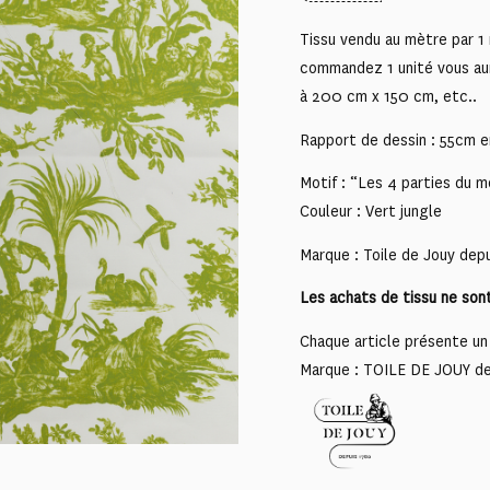
Tissu vendu au mètre par 1 
commandez 1 unité vous au
à 200 cm x 150 cm, etc..
Rapport de dessin : 55cm e
Motif : “Les 4 parties du 
Couleur : Vert jungle
Marque : Toile de Jouy dep
Les achats de tissu ne son
Chaque article présente un 
Marque : TOILE DE JOUY d