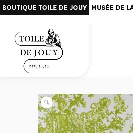
BOUTIQUE TOILE DE JOUY
MUSÉE DE LA