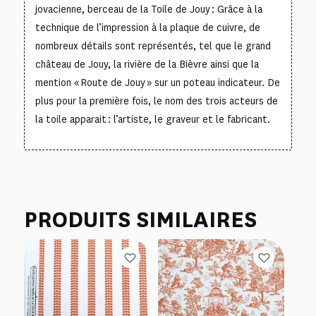
jovacienne, berceau de la Toile de Jouy : Grâce à la
technique de l’impression à la plaque de cuivre, de
nombreux détails sont représentés, tel que le grand
château de Jouy, la rivière de la Bièvre ainsi que la
mention « Route de Jouy » sur un poteau indicateur. De
plus pour la première fois, le nom des trois acteurs de
la toile apparait : l’artiste, le graveur et le fabricant.
PRODUITS SIMILAIRES