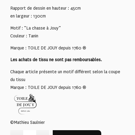
Rapport de dessin en hauteur : 45cm
en largeur : 130cm
Motif : ”La chasse à Jouy”
Couleur : Tanin
Marque : TOILE DE JOUY depuis 1760 ®
Les achats de tissu ne sont pas remboursables.
Chaque article présente un motif différent selon la coupe
du tissu
Marque : TOILE DE JOUY depuis 1760 ®
©Mathieu Saulnier