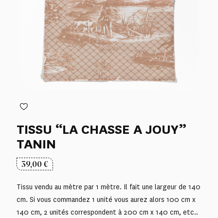
TISSU “LA CHASSE A JOUY”
TANIN
39,00
€
Tissu vendu au mètre par 1 mètre. Il fait une largeur de 140
cm. Si vous commandez 1 unité vous aurez alors 100 cm x
140 cm, 2 unités correspondent à 200 cm x 140 cm, etc..