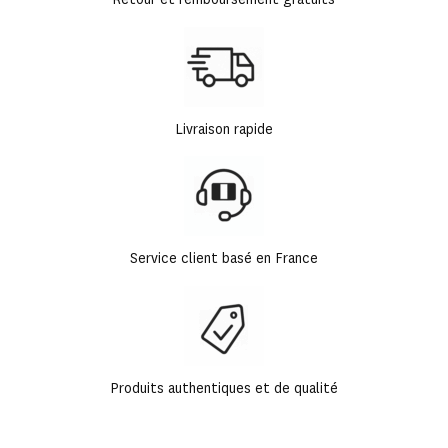
Livraison rapide
Service client basé en France
Produits authentiques et de qualité