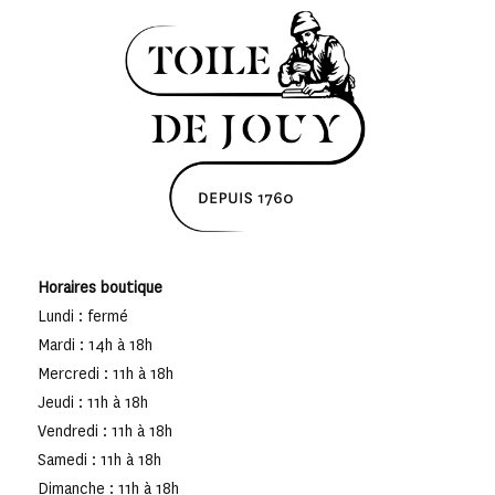
Horaires boutique
Lundi : fermé
Mardi : 14h à 18h
Mercredi : 11h à 18h
Jeudi : 11h à 18h
Vendredi : 11h à 18h
Samedi : 11h à 18h
Dimanche : 11h à 18h