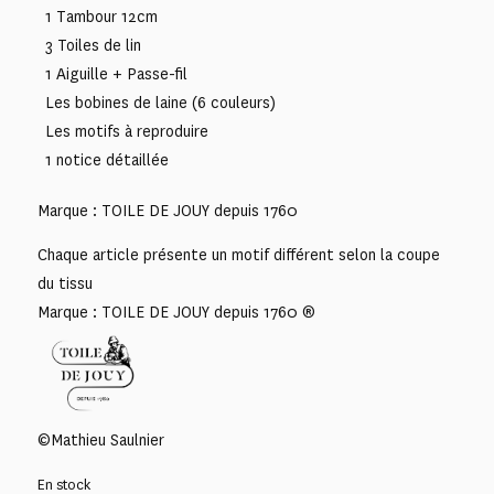
1 Tambour 12cm
3 Toiles de lin
1 Aiguille + Passe-fil
Les bobines de laine (6 couleurs)
Les motifs à reproduire
1 notice détaillée
Marque : TOILE DE JOUY depuis 1760
Chaque article présente un motif différent selon la coupe
du tissu
Marque : TOILE DE JOUY depuis 1760 ®
©Mathieu Saulnier
En stock