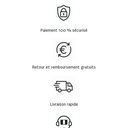
Paiement 100 % sécurisé
Retour et remboursement gratuits
Livraison rapide