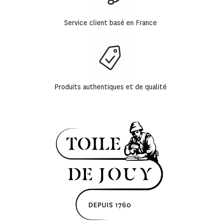
Service client basé en France
Produits authentiques et de qualité