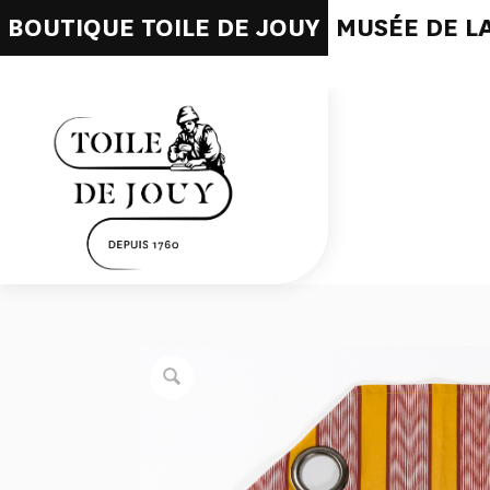
BOUTIQUE TOILE DE JOUY
MUSÉE DE LA