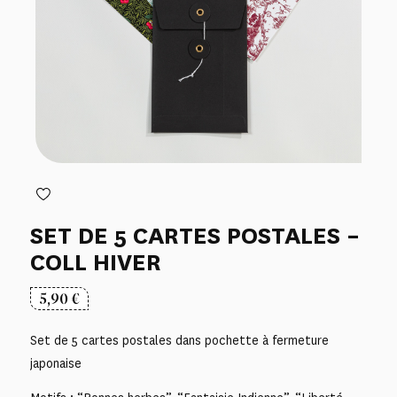
SET DE 5 CARTES POSTALES –
COLL HIVER
5,90
€
Set de 5 cartes postales dans pochette à fermeture
japonaise