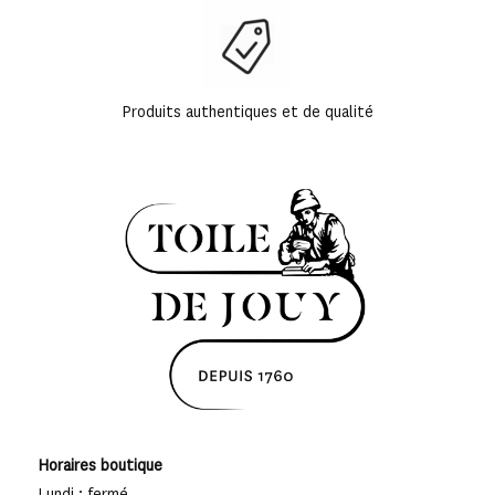
Produits authentiques et de qualité
Horaires boutique
Lundi : fermé