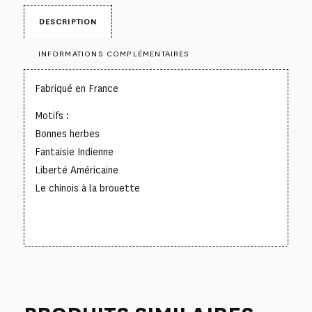
DESCRIPTION
INFORMATIONS COMPLÉMENTAIRES
Fabriqué en France
Motifs :
Bonnes herbes
Fantaisie Indienne
Liberté Américaine
Le chinois à la brouette