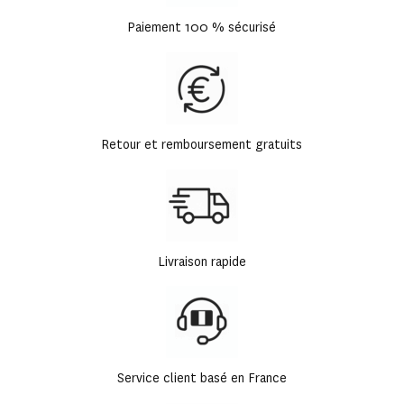
Paiement 100 % sécurisé
Retour et remboursement gratuits
Livraison rapide
Service client basé en France