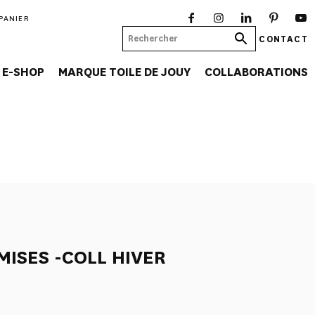
PANIER
CONTACT
E-SHOP
MARQUE TOILE DE JOUY
COLLABORATIONS
MISES -COLL HIVER