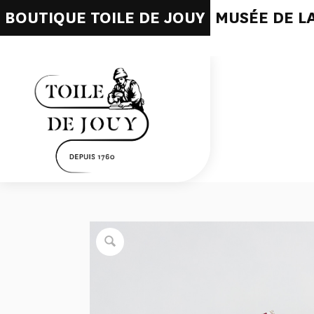
BOUTIQUE TOILE DE JOUY
MUSÉE DE LA