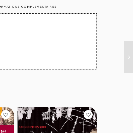
ORMATIONS COMPLÉMENTAIRES