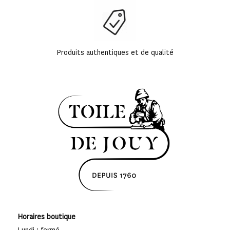
Produits authentiques et de qualité
Horaires boutique