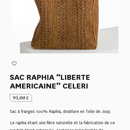
SAC RAPHIA “LIBERTE
AMERICAINE” CELERI
95,00
€
Sac à franges 100% Raphia, doublure en Toile de Jouy.
Le raphia étant une fibre naturelle et la fabrication de ce