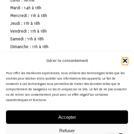
Lundi : fermé
Mardi : 14h à 18h
Mercredi : 11h à 18h
Jeudi : 11h à 18h
Vendredi : 11h à 18h
Samedi : 11h à 18h
Dimanche : 11h à 18h
Gérer le consentement
Pour offrir les meilleures expériences, nous utilisons des technologies telles que les
cookies pour stocker et/ou accéder aux informations des appareils. Le fait de
consentir à ces technologies nous permettra de traiter des données telles que le
comportement de navigation ou les ID uniques sur ce site. Le fait de ne pas consentir
ou de retirer son consentement peut avoir un effet négatif sur certaines
caractéristiques et fonctions.
Accepter
Refuser