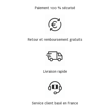
Paiement 100 % sécurisé
Retour et remboursement gratuits
Livraison rapide
Service client basé en France