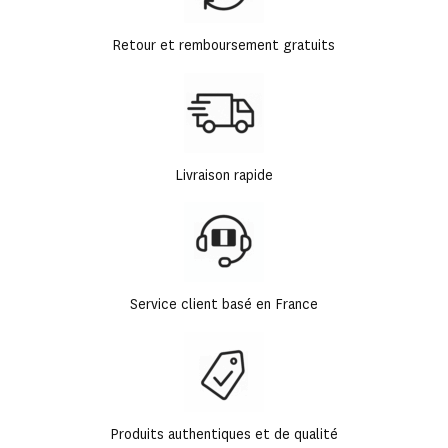
Retour et remboursement gratuits
Livraison rapide
Service client basé en France
Produits authentiques et de qualité