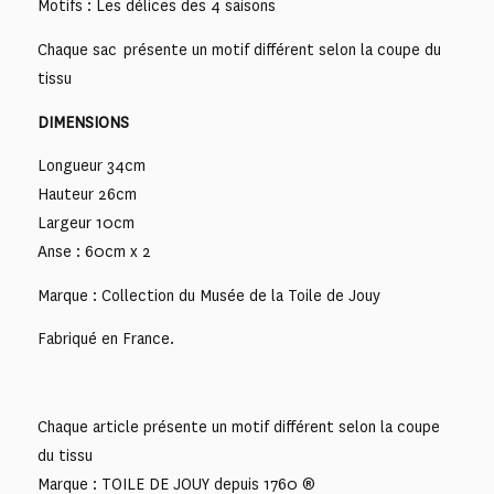
Motifs : Les délices des 4 saisons
Chaque sac présente un motif différent selon la coupe du
tissu
DIMENSIONS
Longueur 34cm
Hauteur 26cm
Largeur 10cm
Anse : 60cm x 2
Marque : Collection du Musée de la Toile de Jouy
Fabriqué en France.
Chaque article présente un motif différent selon la coupe
du tissu
Marque : TOILE DE JOUY depuis 1760 ®