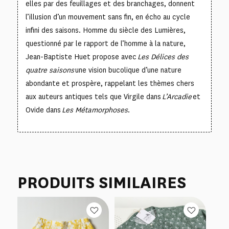
elles par des feuillages et des branchages, donnent
l’illusion d’un mouvement sans fin, en écho au cycle
infini des saisons. Homme du siècle des Lumières,
questionné par le rapport de l’homme à la nature,
Jean-Baptiste Huet propose avec
Les Délices des
quatre saisons
une vision bucolique d’une nature
abondante et prospère, rappelant les thèmes chers
aux auteurs antiques tels que Virgile dans
L’Arcadie
et
Ovide dans
Les Métamorphoses
.
PRODUITS SIMILAIRES