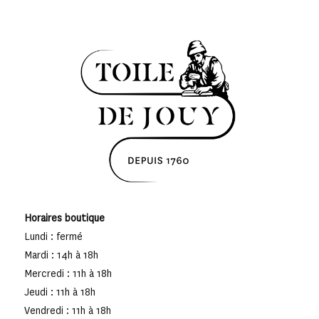
Horaires boutique
Lundi : fermé
Mardi : 14h à 18h
Mercredi : 11h à 18h
Jeudi : 11h à 18h
Vendredi : 11h à 18h