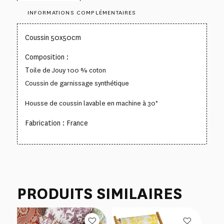
INFORMATIONS COMPLÉMENTAIRES
Coussin 50x50cm
Composition :
T
oile de Jouy 100 % coton
Coussin de garnissage synthétique
Housse de coussin lavable en machine à 30°
Fabrication : France
PRODUITS SIMILAIRES