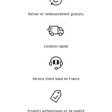
Retour et remboursement gratuits
Livraison rapide
Service client basé en France
Produits authentiques et de qualité