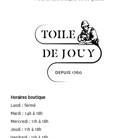
Horaires boutique
Lundi : fermé
Mardi : 14h à 18h
Mercredi : 11h à 18h
Jeudi : 11h à 18h
Vendredi : 11h à 18h