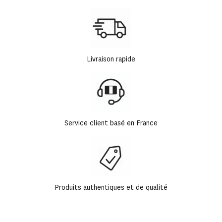
Livraison rapide
Service client basé en France
Produits authentiques et de qualité