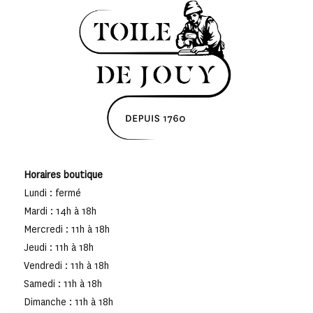
Horaires boutique
Lundi : fermé
Mardi : 14h à 18h
Mercredi : 11h à 18h
Jeudi : 11h à 18h
Vendredi : 11h à 18h
Samedi : 11h à 18h
Dimanche : 11h à 18h