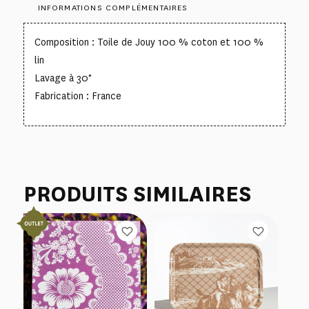
INFORMATIONS COMPLÉMENTAIRES
Composition : Toile de Jouy 100 % coton et 100 %
lin
Lavage à 30°
Fabrication : France
PRODUITS SIMILAIRES