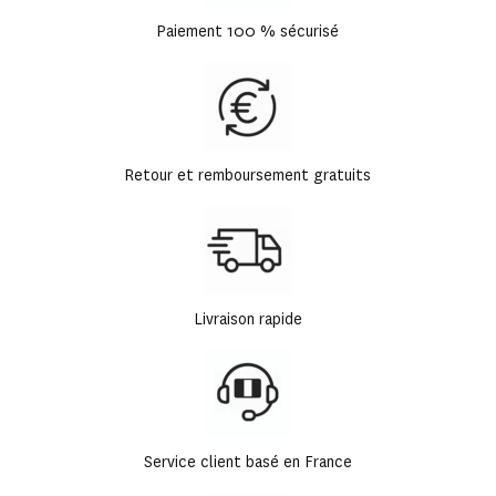
Paiement 100 % sécurisé
Retour et remboursement gratuits
Livraison rapide
Service client basé en France