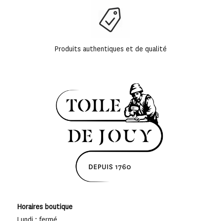
Produits authentiques et de qualité
Horaires boutique
Lundi : fermé