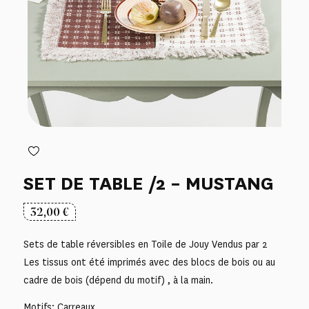
SET DE TABLE /2 – MUSTANG
32,00
€
Sets de table réversibles en Toile de Jouy Vendus par 2
Les tissus ont été imprimés avec des blocs de bois ou au
cadre de bois (dépend du motif) , à la main.
Motifs: Carreaux