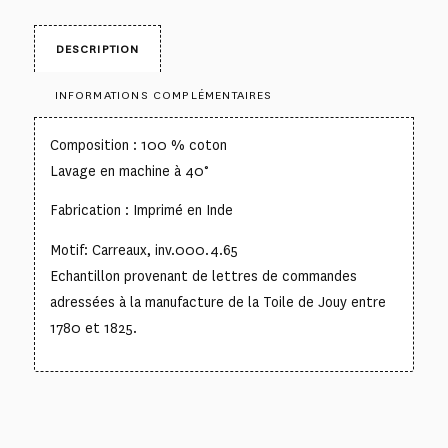
DESCRIPTION
INFORMATIONS COMPLÉMENTAIRES
Composition : 100 % coton
Lavage en machine à 40°
Fabrication : Imprimé en Inde
Motif: Carreaux, inv.000.4.65
Echantillon provenant de lettres de commandes
adressées à la manufacture de la Toile de Jouy entre
1780 et 1825.