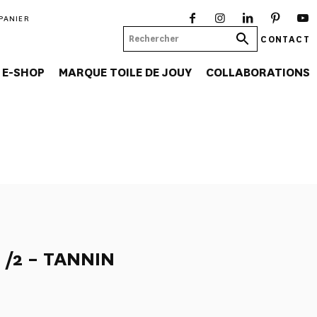
PANIER
CONTACT
E-SHOP
MARQUE TOILE DE JOUY
COLLABORATIONS
 /2 – TANNIN