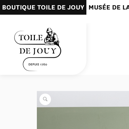
BOUTIQUE TOILE DE JOUY
MUSÉE DE LA