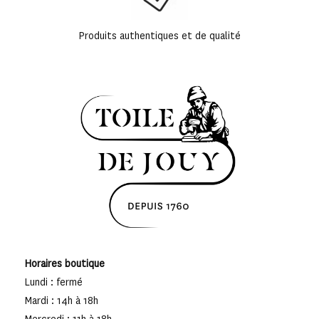
Produits authentiques et de qualité
Horaires boutique
Lundi : fermé
Mardi : 14h à 18h