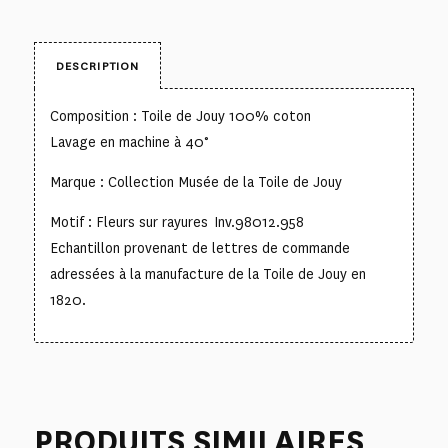
DESCRIPTION
Composition : Toile de Jouy 100% coton
Lavage en machine à 40°
Marque : Collection Musée de la Toile de Jouy
Motif : Fleurs sur rayures Inv.98012.958
Echantillon provenant de lettres de commande
adressées à la manufacture de la Toile de Jouy en
1820.
PRODUITS SIMILAIRES