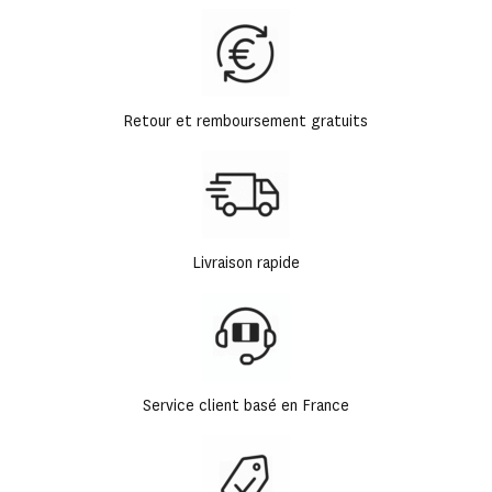
Retour et remboursement gratuits
Livraison rapide
Service client basé en France