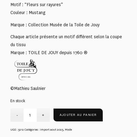
Motif : “Fleurs sur rayures”
Couleur : Mustang
Marque : Collection Musée de la Toile de Jouy
Chaque article présente un motif différent selon la coupe
du tissu
Marque : TOILE DE JOUY depuis 1760 ®
©Mathieu Saulnier
En stock
AJOUTER AU PANIER
UGS :
5212
Catégories :
import aout 2025
,
Mode