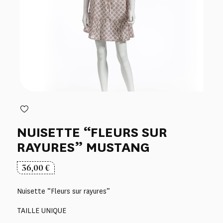
NUISETTE “FLEURS SUR
RAYURES” MUSTANG
36,00
€
Nuisette “Fleurs sur rayures”
TAILLE UNIQUE