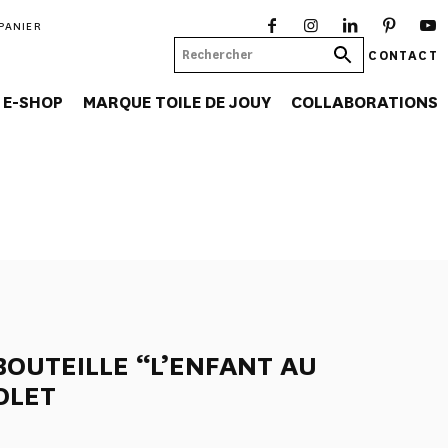
PANIER
CONTACT
E-SHOP
MARQUE TOILE DE JOUY
COLLABORATIONS
BOUTEILLE “L’ENFANT AU
OLET