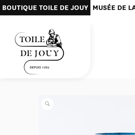
BOUTIQUE TOILE DE JOUY
MUSÉE DE LA