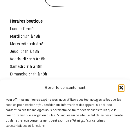
Horaires boutique
Lundi : fermé
Mardi : 14h à 18h
Mercredi : 11h à 18h
Jeudi : 11h à 18h
Vendredi : 11h à 18h
Samedi : 11h à 18h
Dimanche : 11h à 18h
Gérer le consentement
Pour offrir les meilleures expériences, nous utilisons des technologies telles que les
cookies pour stocker et/ou accéder aux informations des appareils. Le fait de
consentir à ces technologies nous permettra de traiter des données telles que le
comportement de navigation ou les ID uniques sur ce site. Le fait de ne pas consentir
ou de retirer son consentement peut avoir un effet négatif sur certaines
caractéristiques et fonctions.