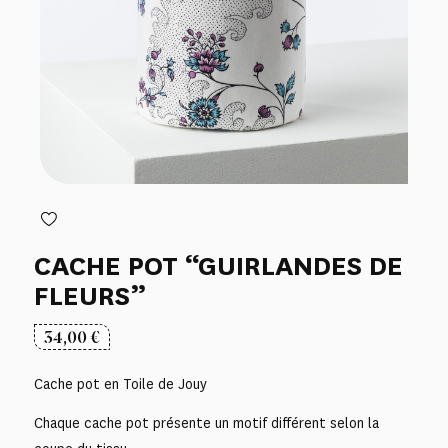
CACHE POT “GUIRLANDES DE
FLEURS”
34,00
€
Cache pot en Toile de Jouy
Chaque cache pot présente un motif différent selon la