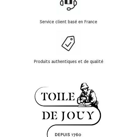
Service client basé en France
Produits authentiques et de qualité