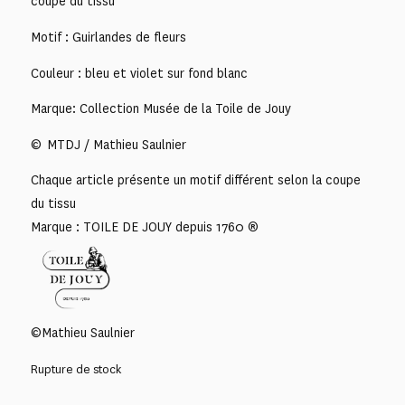
coupe du tissu
Motif : Guirlandes de fleurs
Couleur : bleu et violet sur fond blanc
Marque: Collection Musée de la Toile de Jouy
© MTDJ / Mathieu Saulnier
Chaque article présente un motif différent selon la coupe
du tissu
Marque : TOILE DE JOUY depuis 1760 ®
©Mathieu Saulnier
Rupture de stock