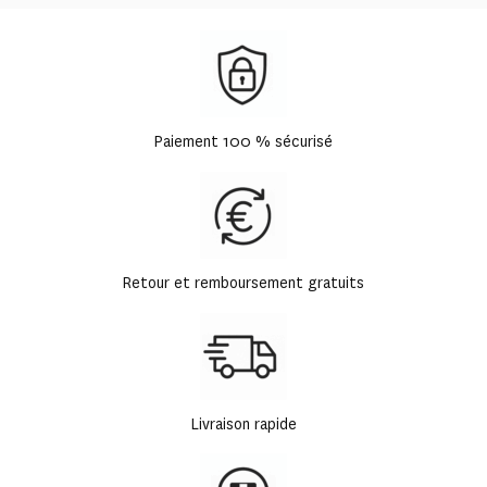
Paiement 100 % sécurisé
Retour et remboursement gratuits
Livraison rapide