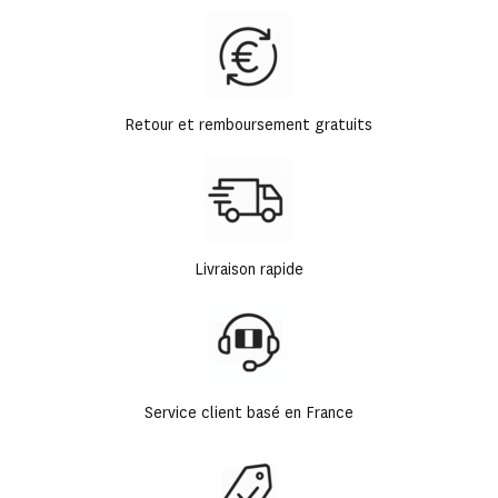
Retour et remboursement gratuits
Livraison rapide
Service client basé en France