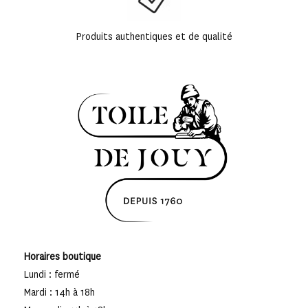
Produits authentiques et de qualité
Horaires boutique
Lundi : fermé
Mardi : 14h à 18h