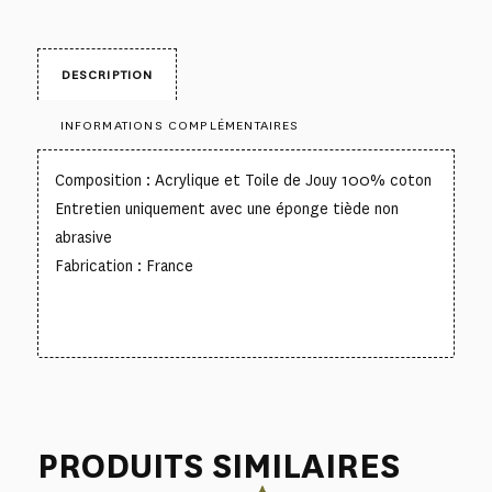
DESCRIPTION
INFORMATIONS COMPLÉMENTAIRES
Composition : Acrylique et Toile de Jouy 100% coton
Entretien uniquement avec une éponge tiède non
abrasive
Fabrication : France
PRODUITS SIMILAIRES