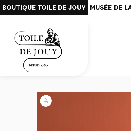
BOUTIQUE TOILE DE JOUY
MUSÉE DE LA