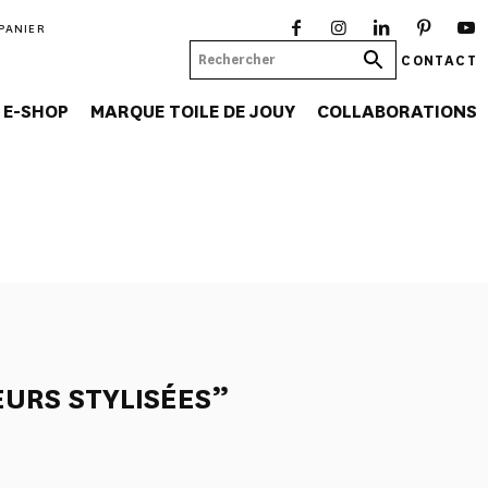
PANIER
CONTACT
E-SHOP
MARQUE TOILE DE JOUY
COLLABORATIONS
EURS STYLISÉES”