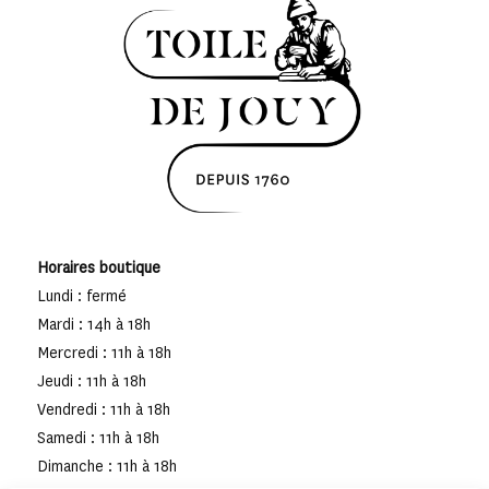
Horaires boutique
Lundi : fermé
Mardi : 14h à 18h
Mercredi : 11h à 18h
Jeudi : 11h à 18h
Vendredi : 11h à 18h
Samedi : 11h à 18h
Dimanche : 11h à 18h