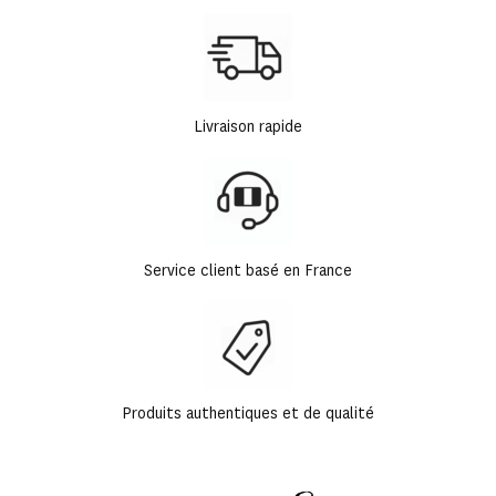
Livraison rapide
Service client basé en France
Produits authentiques et de qualité