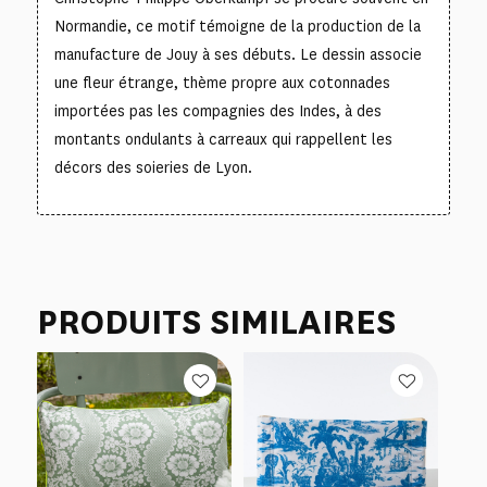
Normandie, ce motif témoigne de la production de la
manufacture de Jouy à ses débuts. Le dessin associe
une fleur étrange, thème propre aux cotonnades
importées pas les compagnies des Indes, à des
montants ondulants à carreaux qui rappellent les
décors des soieries de Lyon.
PRODUITS SIMILAIRES