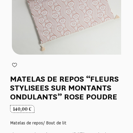
MATELAS DE REPOS “FLEURS
STYLISEES SUR MONTANTS
ONDULANTS” ROSE POUDRE
140,00
€
Matelas de repos/ Bout de lit