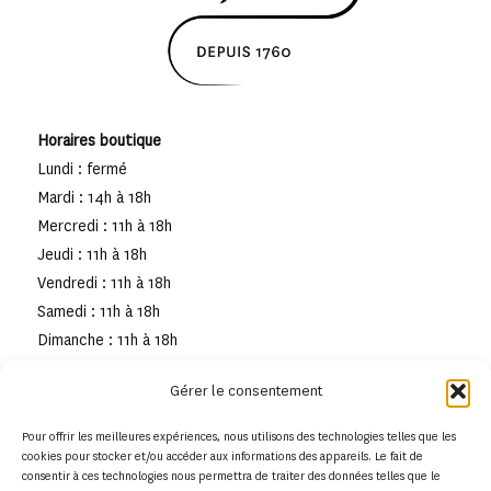
Horaires boutique
Lundi : fermé
Mardi : 14h à 18h
Mercredi : 11h à 18h
Jeudi : 11h à 18h
Vendredi : 11h à 18h
Samedi : 11h à 18h
Dimanche : 11h à 18h
Gérer le consentement
Pour offrir les meilleures expériences, nous utilisons des technologies telles que les
cookies pour stocker et/ou accéder aux informations des appareils. Le fait de
consentir à ces technologies nous permettra de traiter des données telles que le