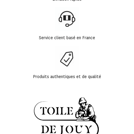
Service client basé en France
Produits authentiques et de qualité