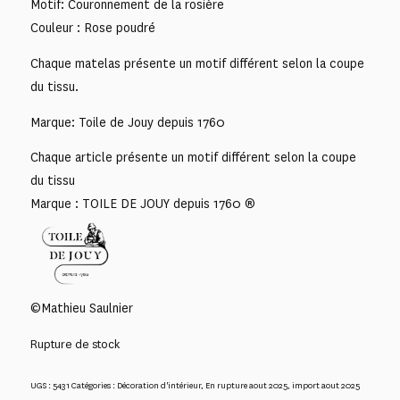
Motif: Couronnement de la rosière
Couleur : Rose poudré
Chaque matelas présente un motif différent selon la coupe
du tissu.
Marque: Toile de Jouy depuis 1760
Chaque article présente un motif différent selon la coupe
du tissu
Marque : TOILE DE JOUY depuis 1760 ®
©Mathieu Saulnier
Rupture de stock
UGS :
5431
Catégories :
Décoration d'intérieur
,
En rupture aout 2025
,
import aout 2025