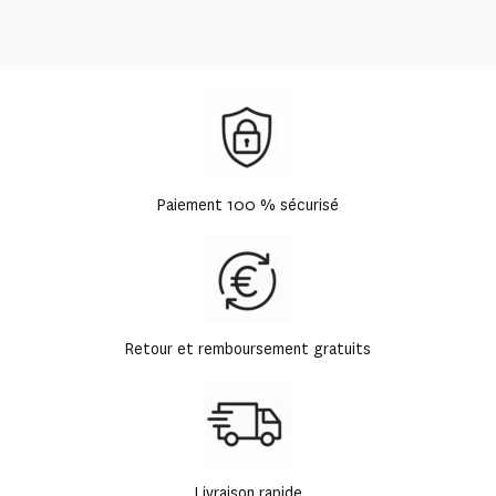
Paiement 100 % sécurisé
Retour et remboursement gratuits
Livraison rapide