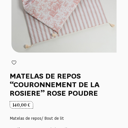
MATELAS DE REPOS
“COURONNEMENT DE LA
ROSIERE” ROSE POUDRE
140,00
€
Matelas de repos/ Bout de lit