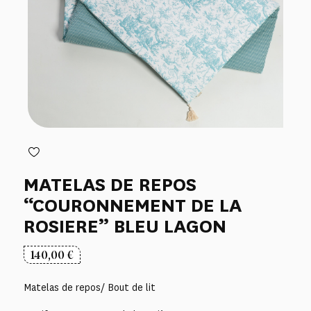
MATELAS DE REPOS
“COURONNEMENT DE LA
ROSIERE” BLEU LAGON
140,00
€
Matelas de repos/ Bout de lit