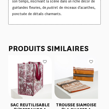
son temps, inscrivant la scène dans un riche décor de
guirlandes fleuries, de
putti
et de rinceaux d’acanthes,
ponctuée de détails charmants.
PRODUITS SIMILAIRES
SAC REUTILISABLE
TROUSSE SIAMOISE