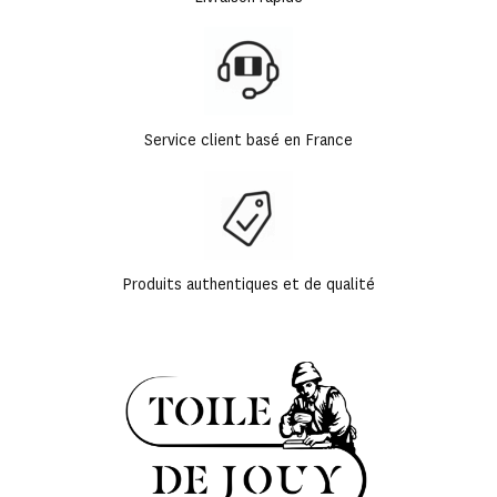
Service client basé en France
Produits authentiques et de qualité