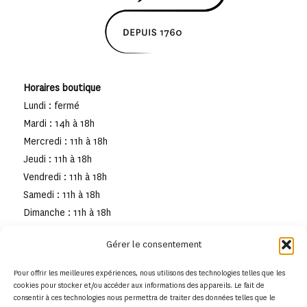
Horaires boutique
Lundi : fermé
Mardi : 14h à 18h
Mercredi : 11h à 18h
Jeudi : 11h à 18h
Vendredi : 11h à 18h
Samedi : 11h à 18h
Dimanche : 11h à 18h
Gérer le consentement
Pour offrir les meilleures expériences, nous utilisons des technologies telles que les
cookies pour stocker et/ou accéder aux informations des appareils. Le fait de
consentir à ces technologies nous permettra de traiter des données telles que le