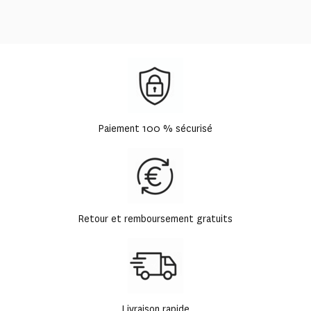
Paiement 100 % sécurisé
Retour et remboursement gratuits
Livraison rapide