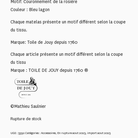
Motif: Couronnement de la rosière
Couleur : Bleu lagon
Chaque matelas présente un motif différent selon la coupe
du tissu.
Marque: Toile de Jouy depuis 1760
Chaque article présente un motif différent selon la coupe
du tissu
Marque : TOILE DE JOUY depuis 1760 ®
©Mathieu Saulnier
Rupture de stock
UGS :
5392
Catégories :
Accessoires
,
En rupture aout 2025
,
import aout 2025