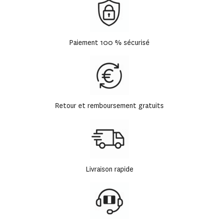
Paiement 100 % sécurisé
Retour et remboursement gratuits
Livraison rapide