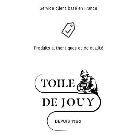
Service client basé en France
Produits authentiques et de qualité