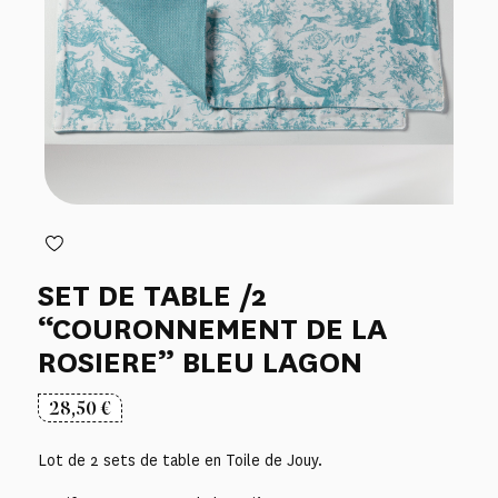
SET DE TABLE /2
“COURONNEMENT DE LA
ROSIERE” BLEU LAGON
28,50
€
Lot de 2 sets de table en Toile de Jouy.