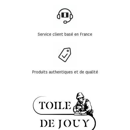
Service client basé en France
Produits authentiques et de qualité