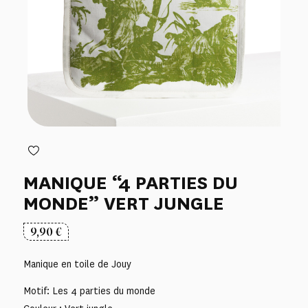
MANIQUE “4 PARTIES DU
MONDE” VERT JUNGLE
9,90
€
Manique en toile de Jouy
Motif: Les 4 parties du monde