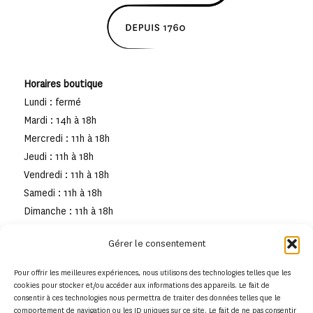
Horaires boutique
Lundi : fermé
Mardi : 14h à 18h
Mercredi : 11h à 18h
Jeudi : 11h à 18h
Vendredi : 11h à 18h
Samedi : 11h à 18h
Dimanche : 11h à 18h
Gérer le consentement
Pour offrir les meilleures expériences, nous utilisons des technologies telles que les
cookies pour stocker et/ou accéder aux informations des appareils. Le fait de
consentir à ces technologies nous permettra de traiter des données telles que le
comportement de navigation ou les ID uniques sur ce site. Le fait de ne pas consentir