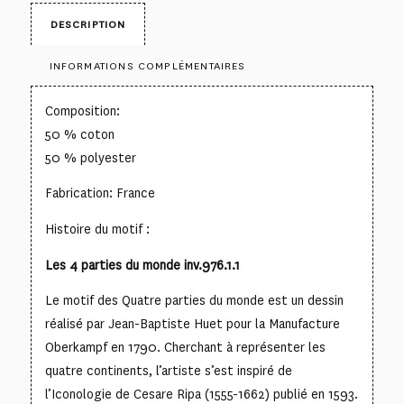
DESCRIPTION
INFORMATIONS COMPLÉMENTAIRES
Composition:
50 % coton
50 % polyester
Fabrication: France
Histoire du motif :
Les 4 parties du monde inv.976.1.1
Le motif des Quatre parties du monde est un dessin
réalisé par Jean-Baptiste Huet pour la Manufacture
Oberkampf en 1790. Cherchant à représenter les
quatre continents, l’artiste s’est inspiré de
l’Iconologie de Cesare Ripa (1555-1662) publié en 1593.