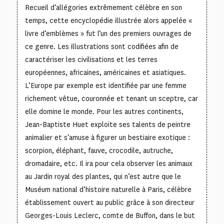
Recueil d’allégories extrêmement célèbre en son
temps, cette encyclopédie illustrée alors appelée «
livre d’emblèmes » fut l’un des premiers ouvrages de
ce genre. Les illustrations sont codifiées afin de
caractériser les civilisations et les terres
européennes, africaines, américaines et asiatiques.
L’Europe par exemple est identifiée par une femme
richement vêtue, couronnée et tenant un sceptre, car
elle domine le monde. Pour les autres continents,
Jean-Baptiste Huet exploite ses talents de peintre
animalier et s’amuse à figurer un bestiaire exotique :
scorpion, éléphant, fauve, crocodile, autruche,
dromadaire, etc. Il ira pour cela observer les animaux
au Jardin royal des plantes, qui n’est autre que le
Muséum national d’histoire naturelle à Paris, célèbre
établissement ouvert au public grâce à son directeur
Georges-Louis Leclerc, comte de Buffon, dans le but