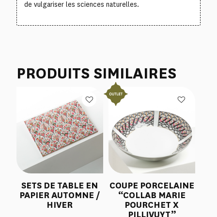
de vulgariser les sciences naturelles.
PRODUITS SIMILAIRES
SETS DE TABLE EN
COUPE PORCELAINE
PAPIER AUTOMNE /
“COLLAB MARIE
HIVER
POURCHET X
PILLIVUYT”