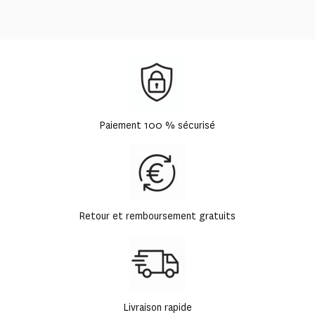
Paiement 100 % sécurisé
Retour et remboursement gratuits
Livraison rapide