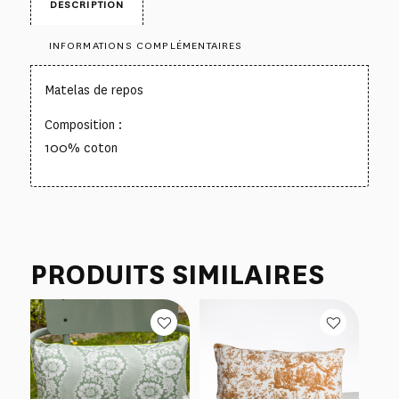
DESCRIPTION
INFORMATIONS COMPLÉMENTAIRES
Matelas de repos
Composition :
100% coton
PRODUITS SIMILAIRES