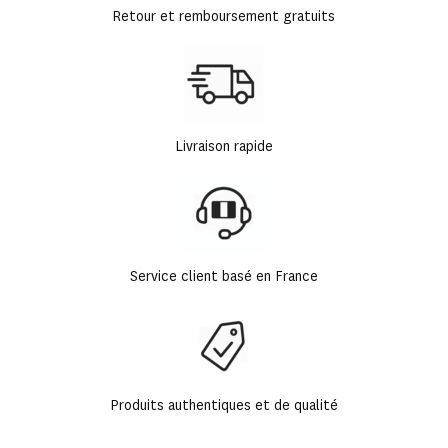
Retour et remboursement gratuits
Livraison rapide
Service client basé en France
Produits authentiques et de qualité