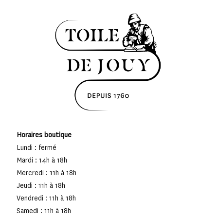
Horaires boutique
Lundi : fermé
Mardi : 14h à 18h
Mercredi : 11h à 18h
Jeudi : 11h à 18h
Vendredi : 11h à 18h
Samedi : 11h à 18h