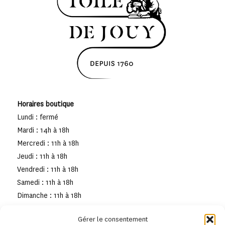
Horaires boutique
Lundi : fermé
Mardi : 14h à 18h
Mercredi : 11h à 18h
Jeudi : 11h à 18h
Vendredi : 11h à 18h
Samedi : 11h à 18h
Dimanche : 11h à 18h
Gérer le consentement