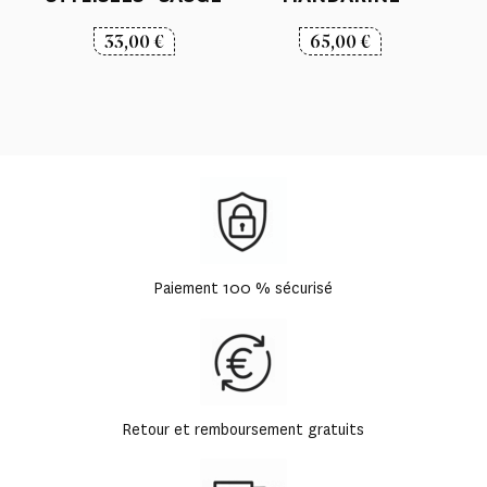
33,00
€
65,00
€
Paiement 100 % sécurisé
Retour et remboursement gratuits