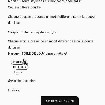
Motif : “Fleurs stylisées sur montants ondulants”
Couleur : Rose poudré
Chaque coussin présente un motif différent selon la coupe
du tissu
Marque : Toile de Jouy depuis 1760
Chaque article présente un motif différent selon la coupe
du tissu
Marque : TOILE DE JOUY depuis 1760 ®
©Mathieu Saulnier
En stock
AJOUTER AU PANIER