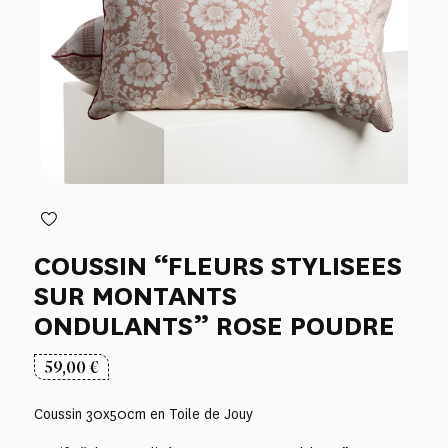
COUSSIN “FLEURS STYLISEES
SUR MONTANTS
ONDULANTS” ROSE POUDRE
59,00
€
Coussin 30x50cm en Toile de Jouy