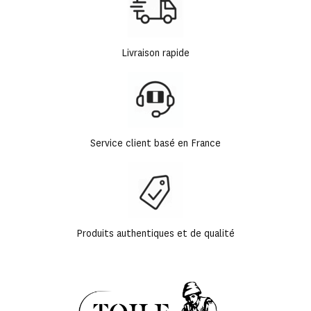
Livraison rapide
Service client basé en France
Produits authentiques et de qualité