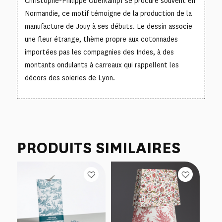
Christophe-Philippe Oberkampf se procure souvent en
Normandie, ce motif témoigne de la production de la
manufacture de Jouy à ses débuts. Le dessin associe
une fleur étrange, thème propre aux cotonnades
importées pas les compagnies des Indes, à des
montants ondulants à carreaux qui rappellent les
décors des soieries de Lyon.
PRODUITS SIMILAIRES