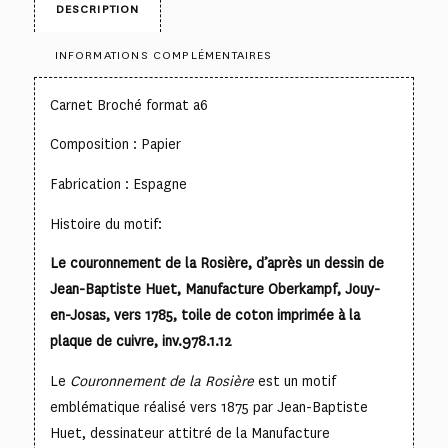
DESCRIPTION
INFORMATIONS COMPLÉMENTAIRES
Carnet Broché format a6
Composition : Papier
Fabrication : Espagne
Histoire du motif:
Le couronnement de la Rosière, d’après un dessin de
Jean-Baptiste Huet, Manufacture Oberkampf, Jouy-
en-Josas, vers 1785, toile de coton imprimée à la
plaque de cuivre, inv.978.1.12
Le
Couronnement de la Rosière
est un motif
emblématique réalisé vers 1875 par Jean-Baptiste
Huet, dessinateur attitré de la Manufacture