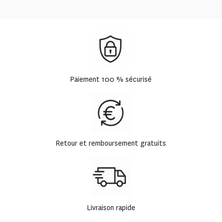
Paiement 100 % sécurisé
Retour et remboursement gratuits
Livraison rapide