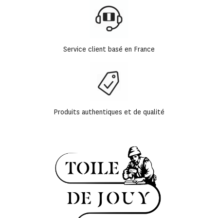
Service client basé en France
Produits authentiques et de qualité