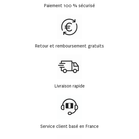
Paiement 100 % sécurisé
Retour et remboursement gratuits
Livraison rapide
Service client basé en France