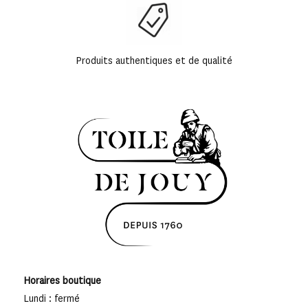
Produits authentiques et de qualité
Horaires boutique
Lundi : fermé