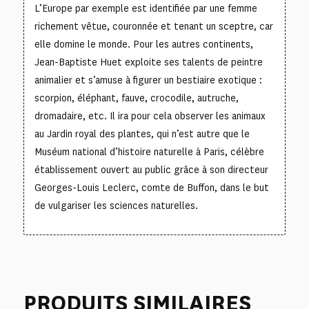
L’Europe par exemple est identifiée par une femme
richement vêtue, couronnée et tenant un sceptre, car
elle domine le monde. Pour les autres continents,
Jean-Baptiste Huet exploite ses talents de peintre
animalier et s’amuse à figurer un bestiaire exotique :
scorpion, éléphant, fauve, crocodile, autruche,
dromadaire, etc. Il ira pour cela observer les animaux
au Jardin royal des plantes, qui n’est autre que le
Muséum national d’histoire naturelle à Paris, célèbre
établissement ouvert au public grâce à son directeur
Georges-Louis Leclerc, comte de Buffon, dans le but
de vulgariser les sciences naturelles.
PRODUITS SIMILAIRES