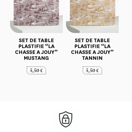
SET DE TABLE
SET DE TABLE
PLASTIFIE “LA
PLASTIFIE “LA
CHASSE A JOUY”
CHASSE A JOUY”
MUSTANG
TANNIN
5,50
€
5,50
€