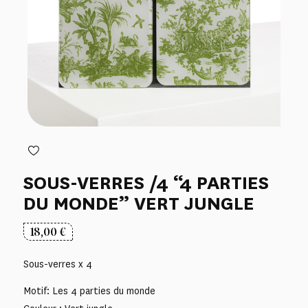
SOUS-VERRES /4 “4 PARTIES
DU MONDE” VERT JUNGLE
18,00
€
Sous-verres x 4
Motif: Les 4 parties du monde