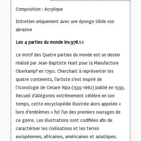
Composition : Acrylique
Entretien uniquement avec une éponge tiède non
abrasive
Les 4 parties du monde inv.976.1.1
Le motif des Quatre parties du monde est un dessin
réalisé par Jean-Baptiste Huet pour la Manufacture
Oberkampf en 1790. Cherchant à représenter les
quatre continents, l’artiste s’est inspiré de
l’Iconologie de Cesare Ripa (1555-1662) publié en 1593.
Recueil d’allégories extrêmement célèbre en son
temps, cette encyclopédie illustrée alors appelée «
livre d’emblèmes » fut l’un des premiers ouvrages de
ce genre. Les illustrations sont codifiées afin de
caractériser les civilisations et les terres
européennes, africaines, américaines et asiatiques.