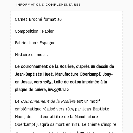
INFORMATIONS COMPLÉMENTAIRES
Carnet Broché format a6
Composition : Papier
Fabrication : Espagne
Histoire du motif:
Le couronnement de la Rosière, d’après un dessin de
Jean-Baptiste Huet, Manufacture Oberkampf, Jouy-
en-Josas, vers 1785, toile de coton imprimée à la
plaque de cuivre, inv.978.1.12
Le
Couronnement de la Rosière
est un motif
emblématique réalisé vers 1875 par Jean-Baptiste
Huet, dessinateur attitré de la Manufacture
Oberkampf jusqu’à sa mort en 1811. Le thème s’inspire
ème