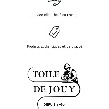
Service client basé en France
Produits authentiques et de qualité