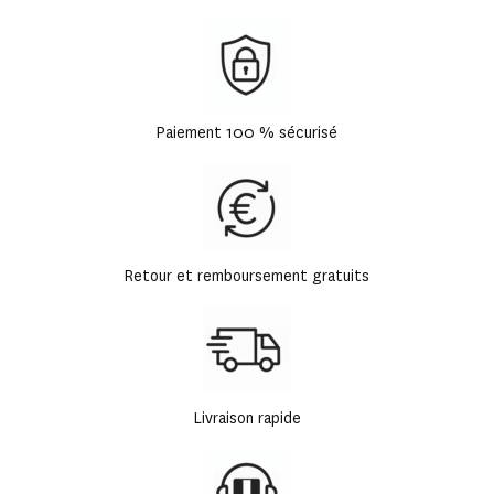
Paiement 100 % sécurisé
Retour et remboursement gratuits
Livraison rapide