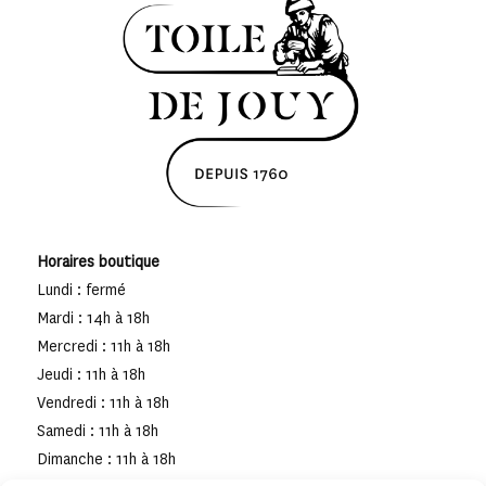
Horaires boutique
Lundi : fermé
Mardi : 14h à 18h
Mercredi : 11h à 18h
Jeudi : 11h à 18h
Vendredi : 11h à 18h
Samedi : 11h à 18h
Dimanche : 11h à 18h