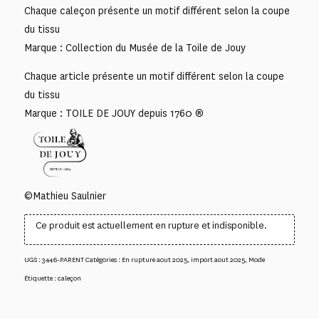
Chaque caleçon présente un motif différent selon la coupe
du tissu
Marque : Collection du Musée de la Toile de Jouy
Chaque article présente un motif différent selon la coupe
du tissu
Marque : TOILE DE JOUY depuis 1760 ®
©Mathieu Saulnier
Ce produit est actuellement en rupture et indisponible.
UGS :
3446-PARENT
Catégories :
En rupture aout 2025
,
import aout 2025
,
Mode
Étiquette :
caleçon