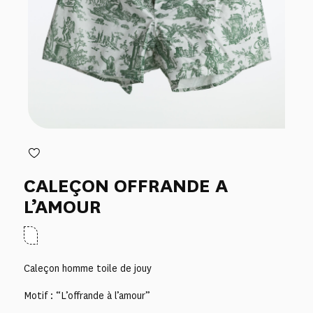
CALEÇON OFFRANDE A
L’AMOUR
Caleçon homme toile de jouy
Motif : “L’offrande à l’amour”