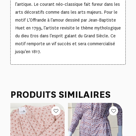
l’antique. Le courant néo-classique fait fureur dans les
arts décoratifs comme dans les arts majeurs. Pour le
motif
L’Offrande à l’amour
dessiné par Jean-Baptiste
Huet en 1799, l’artiste revisite le thème mythologique
du dieu Eros dans l’esprit galant du Grand Siècle. Ce
motif remporte un vif succès et sera commercialisé
jusqu’en 1817.
PRODUITS SIMILAIRES