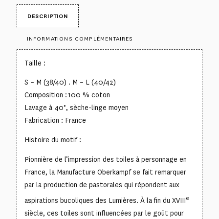
DESCRIPTION
INFORMATIONS COMPLÉMENTAIRES
Taille :
S – M (38/40) . M – L (40/42)
Composition : 100 % coton
Lavage à 40°, sèche-linge moyen
Fabrication : France
Histoire du motif :
Pionnière de l’impression des toiles à personnage en
France, la Manufacture Oberkampf se fait remarquer
par la production de pastorales qui répondent aux
e
aspirations bucoliques des Lumières. À la fin du XVIII
siècle, ces toiles sont influencées par le goût pour