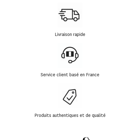
Livraison rapide
Service client basé en France
Produits authentiques et de qualité