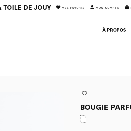
 TOILE DE JOUY
MES FAVORIS
MON COMPTE
À PROPOS
BOUGIE PAR