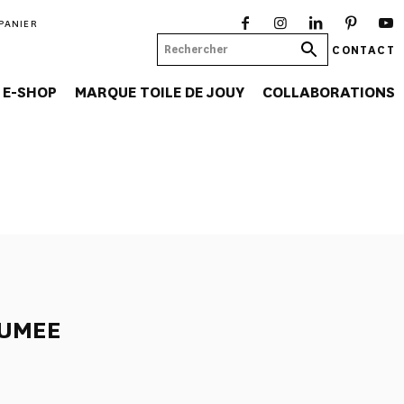
PANIER
CONTACT
E-SHOP
MARQUE TOILE DE JOUY
COLLABORATIONS
FUMEE