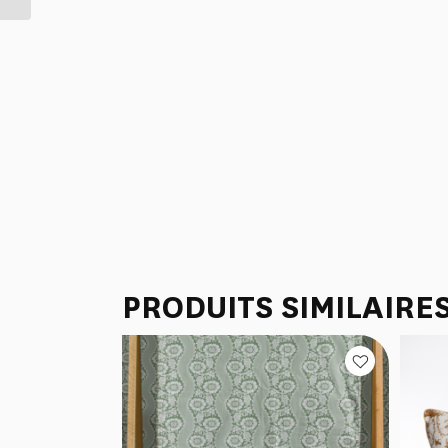
PRODUITS SIMILAIRE