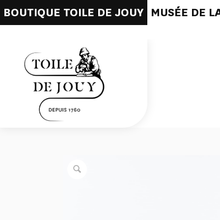
BOUTIQUE TOILE DE JOUY
MUSÉE DE LA