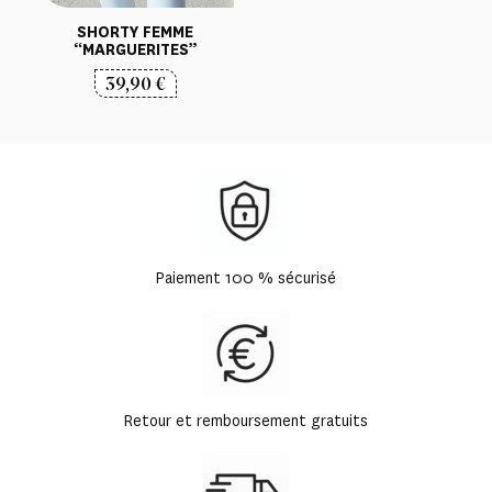
SHORTY FEMME
“MARGUERITES”
39,90
€
Paiement 100 % sécurisé
Retour et remboursement gratuits