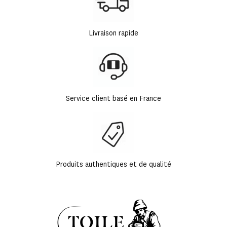
Livraison rapide
Service client basé en France
Produits authentiques et de qualité