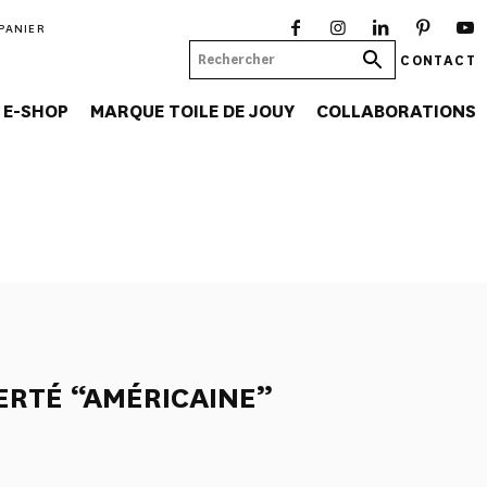
PANIER
CONTACT
E-SHOP
MARQUE TOILE DE JOUY
COLLABORATIONS
ERTÉ “AMÉRICAINE”