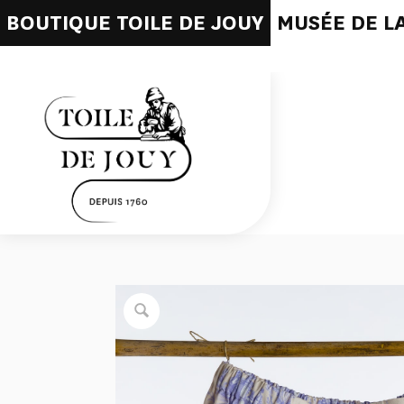
BOUTIQUE TOILE DE JOUY
MUSÉE DE LA