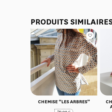
PRODUITS SIMILAIRE
CHEMISE “LES ARBRES”
CH