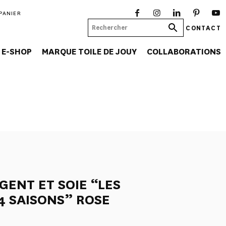
PANIER
CONTACT
E-SHOP
MARQUE TOILE DE JOUY
COLLABORATIONS
GENT ET SOIE “LES
 4 SAISONS” ROSE