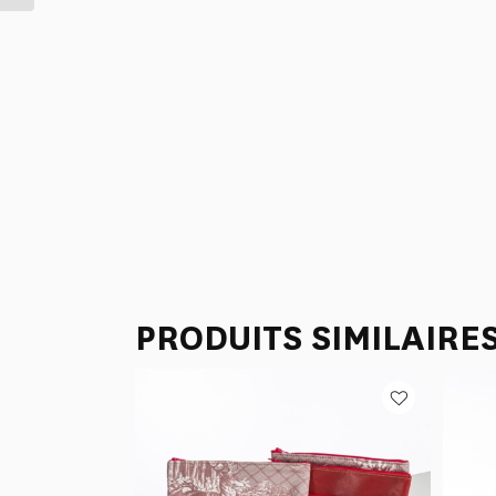
PRODUITS SIMILAIRE