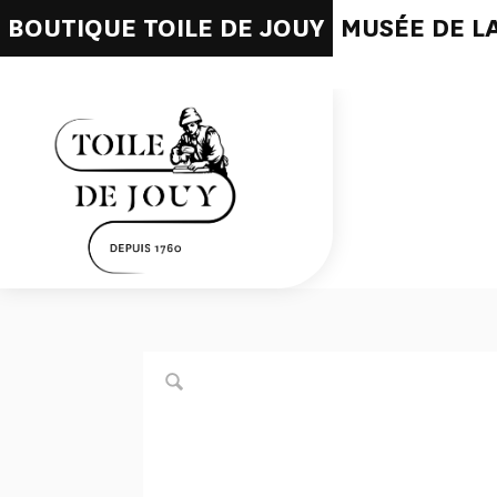
BOUTIQUE TOILE DE JOUY
MUSÉE DE LA