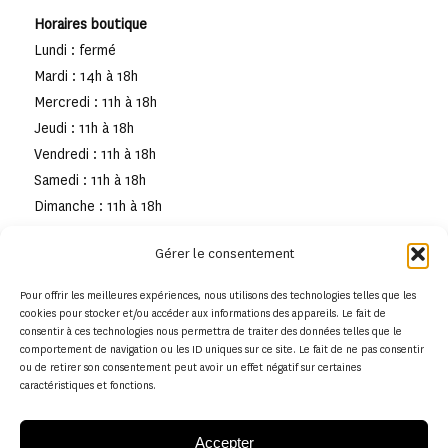
Horaires boutique
Lundi : fermé
Mardi : 14h à 18h
Mercredi : 11h à 18h
Jeudi : 11h à 18h
Vendredi : 11h à 18h
Samedi : 11h à 18h
Dimanche : 11h à 18h
Gérer le consentement
Pour offrir les meilleures expériences, nous utilisons des technologies telles que les
cookies pour stocker et/ou accéder aux informations des appareils. Le fait de
consentir à ces technologies nous permettra de traiter des données telles que le
comportement de navigation ou les ID uniques sur ce site. Le fait de ne pas consentir
ou de retirer son consentement peut avoir un effet négatif sur certaines
caractéristiques et fonctions.
Accepter