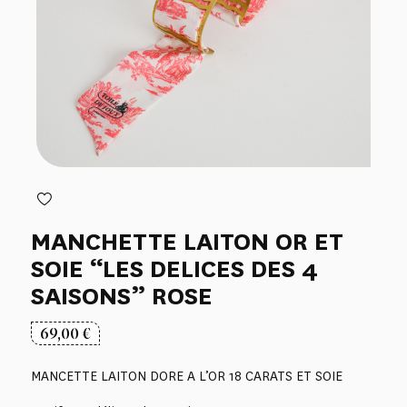
MANCHETTE LAITON OR ET
SOIE “LES DELICES DES 4
SAISONS” ROSE
69,00
€
MANCETTE LAITON DORE A L’OR 18 CARATS ET SOIE