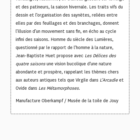
et des patineurs, la saison hivernale. Les traits vifs du
dessin et l’organisation des saynètes, reliées entre
elles par des feuillages et des branchages, donnent
l’illusion d’un mouvement sans fin, en écho au cycle
infini des saisons. Homme du siècle des Lumières,
questionné par le rapport de l’homme à la nature,
Jean-Baptiste Huet propose avec
Les Délices des
quatre saisons
une vision bucolique d’une nature
abondante et prospère, rappelant les thèmes chers
aux auteurs antiques tels que Virgile dans
L’Arcadie
et
Ovide dans
Les Métamorphoses
.
Manufacture Oberkampf / Musée de la toile de Jouy