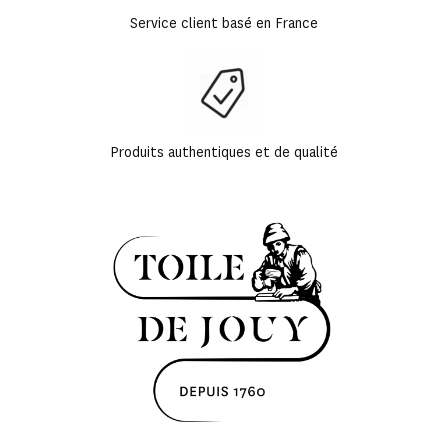
Service client basé en France
Produits authentiques et de qualité