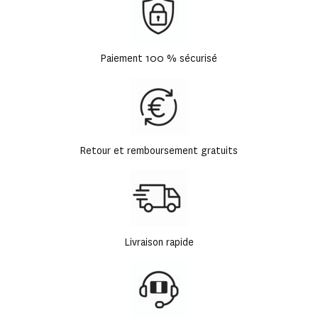
Paiement 100 % sécurisé
Retour et remboursement gratuits
Livraison rapide