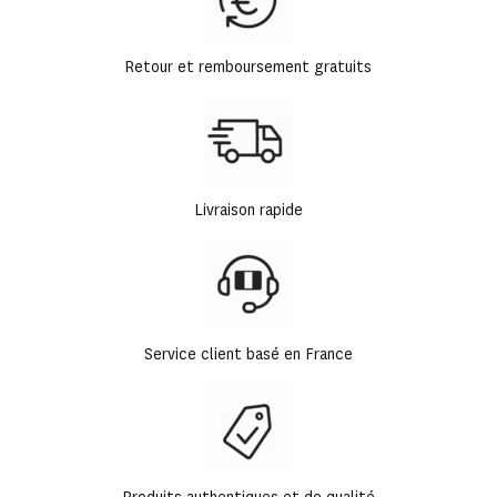
Retour et remboursement gratuits
Livraison rapide
Service client basé en France