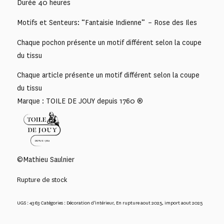
Durée 40 heures
Motifs et Senteurs: “Fantaisie Indienne” – Rose des Iles
Chaque pochon présente un motif différent selon la coupe
du tissu
Chaque article présente un motif différent selon la coupe
du tissu
Marque : TOILE DE JOUY depuis 1760 ®
©Mathieu Saulnier
Rupture de stock
UGS :
4363
Catégories :
Décoration d'intérieur
,
En rupture aout 2025
,
import aout 2025