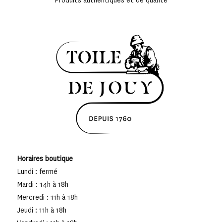
Produits authentiques et de qualité
Horaires boutique
Lundi : fermé
Mardi : 14h à 18h
Mercredi : 11h à 18h
Jeudi : 11h à 18h