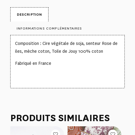
DESCRIPTION
INFORMATIONS COMPLÉMENTAIRES
Composition : Cire végétale de soja, senteur Rose de
iles, mèche coton, Toile de Jouy 100% coton
Fabriqué en France
PRODUITS SIMILAIRES