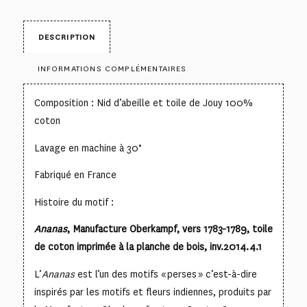
DESCRIPTION
INFORMATIONS COMPLÉMENTAIRES
Composition : Nid d’abeille et toile de Jouy 100%
coton
Lavage en machine à 30°
Fabriqué en France
Histoire du motif :
Ananas
, Manufacture Oberkampf, vers 1783-1789, toile
de coton imprimée à la planche de bois, inv.2014.4.1
L’
Ananas
est l’un des motifs « perses » c’est-à-dire
inspirés par les motifs et fleurs indiennes, produits par