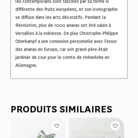
les contemporains sont fascinés par sa forme si
différente des fruits européens, et son iconographie
se diffuse dans les arts décoratifs. Pendant la
Révolution, plus de 1000 ananas ont été saisis à
Versailles à la noblesse. De plus Christophe-Philippe
Oberkampf a une connexion personnelle avec l’essor
des ananas en Europe, car son grand-père était
jardinier de cour pour le comte de Hohenlohe en
Allemagne.
PRODUITS SIMILAIRES