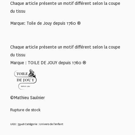
Chaque article présente un motif différent selon la coupe
du tissu
Marque: Toile de Jouy depuis 1760 ®
Chaque article présente un motif différent selon la coupe
du tissu
Marque : TOILE DE JOUY depuis 1760 ®
©Mathieu Saulnier
Rupture de stock
UGS :
5946
Catégorie :
Univers de l'enfant