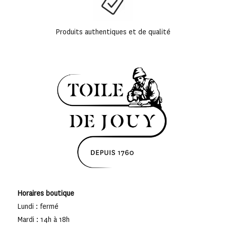
Produits authentiques et de qualité
Horaires boutique
Lundi : fermé
Mardi : 14h à 18h