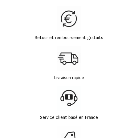
Retour et remboursement gratuits
Livraison rapide
Service client basé en France