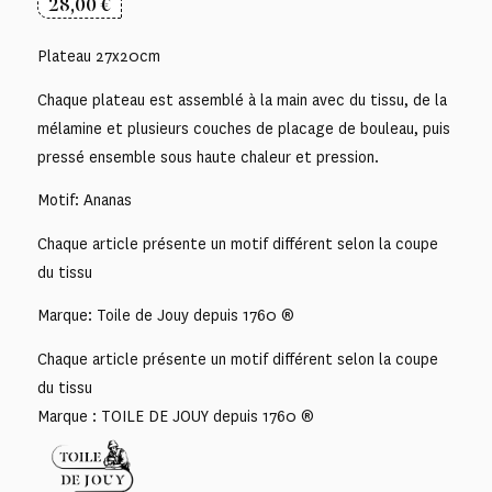
28,00
€
Plateau 27x20cm
Chaque plateau est assemblé à la main avec du tissu, de la
mélamine et plusieurs couches de placage de bouleau, puis
pressé ensemble sous haute chaleur et pression.
Motif: Ananas
Chaque article présente un motif différent selon la coupe
du tissu
Marque: Toile de Jouy depuis 1760 ®
Chaque article présente un motif différent selon la coupe
du tissu
Marque : TOILE DE JOUY depuis 1760 ®