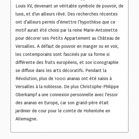
Louis XV, devenant un véritable symbole de pouvoir, de
luxe, et d’un ailleurs rêvé. Des recherches récentes
ont d’ailleurs permis d’émettre l’hypothèse que ce
motif aurait été choisi par la reine Marie-Antoinette
pour décorer ses Petits Appartement au Château de
Versailles. A défaut de pouvoir en manger ou en voir,
les contemporains sont fascinés par sa forme si
différente des fruits européens, et son iconographie
se diffuse dans les arts décoratifs. Pendant la
Révolution, plus de 1000 ananas ont été saisis à
Versailles à la noblesse. De plus Christophe-Philippe
Oberkampf a une connexion personnelle avec l’essor
des ananas en Europe, car son grand-père était
jardinier de cour pour le comte de Hohenlohe en
Allemagne.