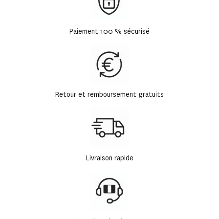
Paiement 100 % sécurisé
Retour et remboursement gratuits
Livraison rapide