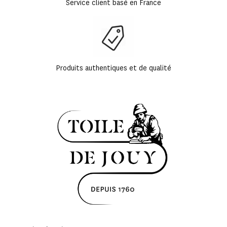
Service client basé en France
Produits authentiques et de qualité