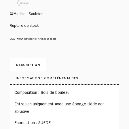
©Mathieu Saulnier
Rupture de stock
UGS :
5997
Catégorie :
Arts de la table
DESCRIPTION
INFORMATIONS COMPLÉMENTAIRES
Composition : Bois de bouleau
Entretien uniquement avec une éponge tiède non
abrasive
Fabrication : SUEDE