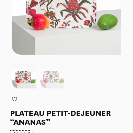
PLATEAU PETIT-DEJEUNER
“ANANAS”