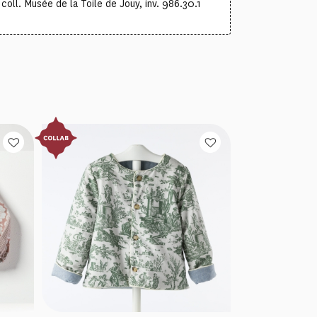
oll. Musée de la Toile de Jouy, inv. 986.30.1