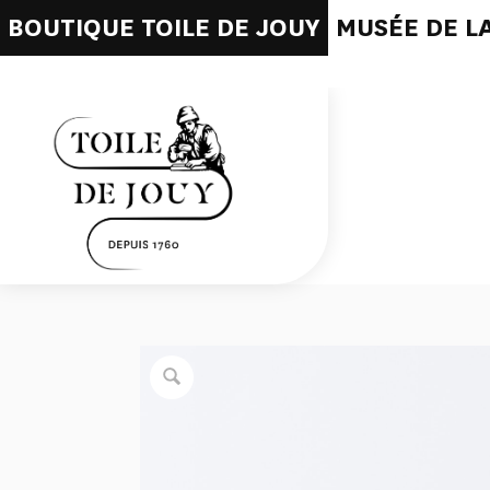
BOUTIQUE TOILE DE JOUY
MUSÉE DE LA