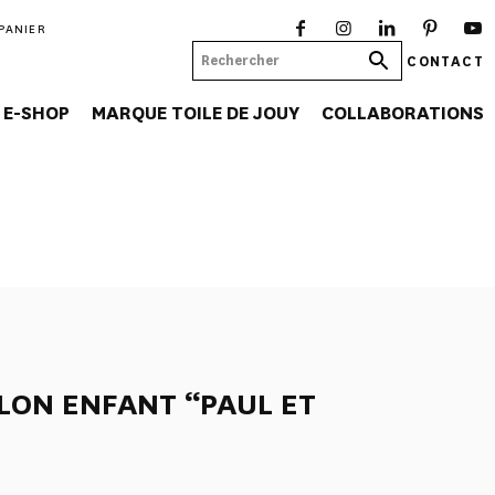
PANIER
CONTACT
E-SHOP
MARQUE TOILE DE JOUY
COLLABORATIONS
LON ENFANT “PAUL ET