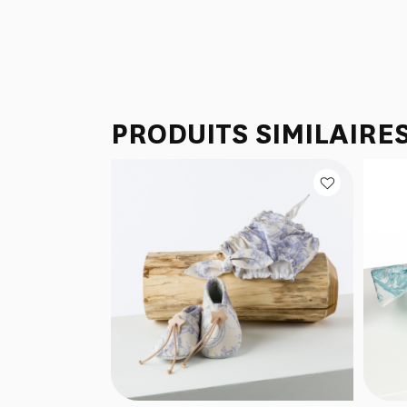
PRODUITS SIMILAIRE