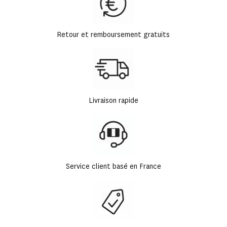
Retour et remboursement gratuits
Livraison rapide
Service client basé en France