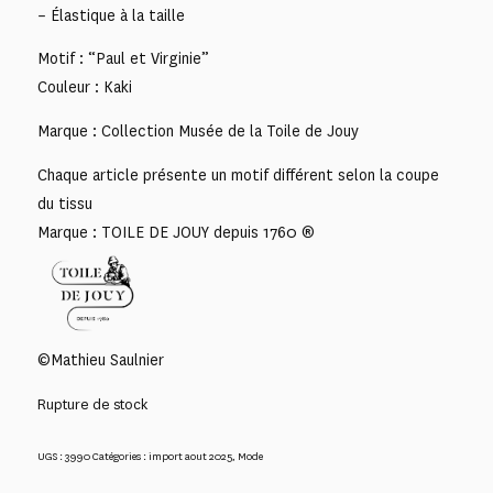
– Élastique à la taille
Motif : “Paul et Virginie”
Couleur : Kaki
Marque : Collection Musée de la Toile de Jouy
Chaque article présente un motif différent selon la coupe
du tissu
Marque : TOILE DE JOUY depuis 1760 ®
©Mathieu Saulnier
Rupture de stock
UGS :
3990
Catégories :
import aout 2025
,
Mode