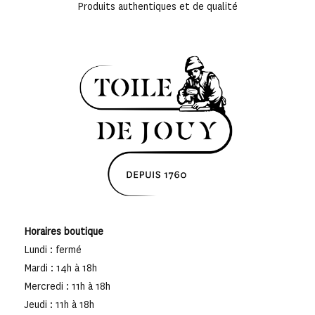
Produits authentiques et de qualité
Horaires boutique
Lundi : fermé
Mardi : 14h à 18h
Mercredi : 11h à 18h
Jeudi : 11h à 18h