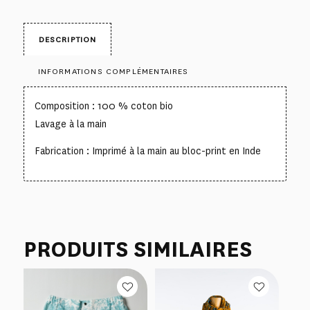
DESCRIPTION
INFORMATIONS COMPLÉMENTAIRES
Composition : 100 % coton bio
Lavage à la main
Fabrication : Imprimé à la main au bloc-print en Inde
PRODUITS SIMILAIRES