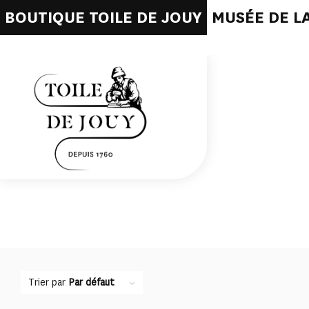
BOUTIQUE TOILE DE JOUY
MUSÉE DE LA
Trier par
Par défaut