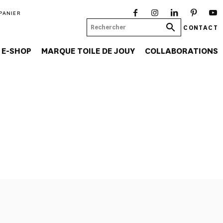
PANIER
CONTACT
E-SHOP
MARQUE TOILE DE JOUY
COLLABORATIONS