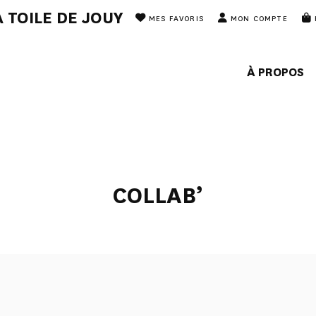
 TOILE DE JOUY
MES FAVORIS
MON COMPTE
À PROPOS
COLLAB’