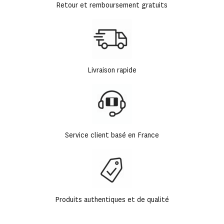
Retour et remboursement gratuits
Livraison rapide
Service client basé en France
Produits authentiques et de qualité