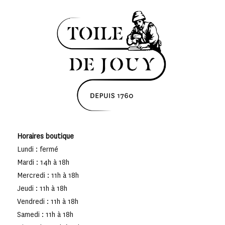
Horaires boutique
Lundi : fermé
Mardi : 14h à 18h
Mercredi : 11h à 18h
Jeudi : 11h à 18h
Vendredi : 11h à 18h
Samedi : 11h à 18h