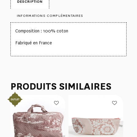
DESCRIPTION
INFORMATIONS COMPLÉMENTAIRES
Composition : 100% coton
Fabriqué en France
PRODUITS SIMILAIRES