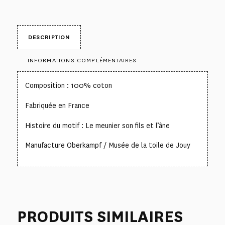
DESCRIPTION
INFORMATIONS COMPLÉMENTAIRES
Composition : 100% coton
Fabriquée en France
Histoire du motif : Le meunier son fils et l’âne
Manufacture Oberkampf / Musée de la toile de Jouy
PRODUITS SIMILAIRES