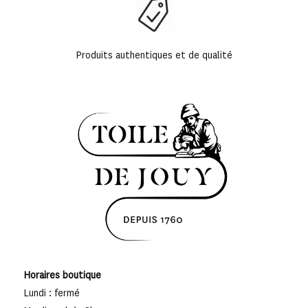
Produits authentiques et de qualité
Horaires boutique
Lundi : fermé