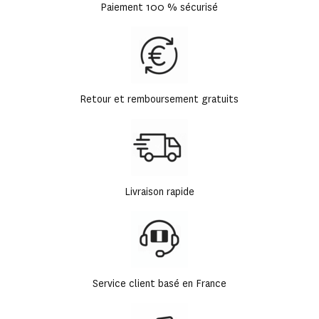
Paiement 100 % sécurisé
Retour et remboursement gratuits
Livraison rapide
Service client basé en France