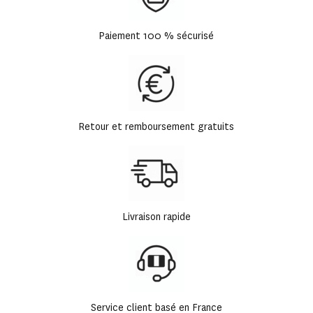
Paiement 100 % sécurisé
Retour et remboursement gratuits
Livraison rapide
Service client basé en France