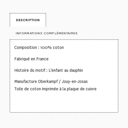
DESCRIPTION
INFORMATIONS COMPLÉMENTAIRES
Composition : 100% coton
Fabriqué en France
Histoire du motif : L’enfant au dauphin
Manufacture Oberkampf / Jouy-en-Josas
Toile de coton imprimée à la plaque de cuivre