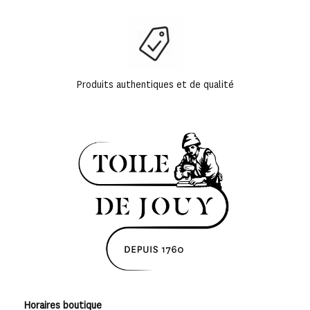
Produits authentiques et de qualité
Horaires boutique