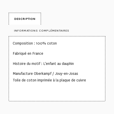
DESCRIPTION
INFORMATIONS COMPLÉMENTAIRES
Composition : 100% coton
Fabriqué en France
Histoire du motif : L’enfant au dauphin
Manufacture Oberkampf / Jouy-en-Josas
Toile de coton imprimée à la plaque de cuivre