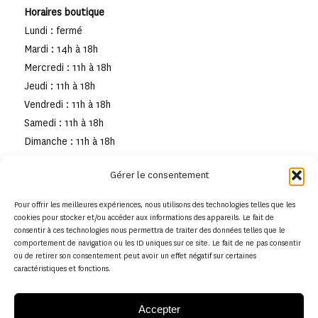
Horaires boutique
Lundi : fermé
Mardi : 14h à 18h
Mercredi : 11h à 18h
Jeudi : 11h à 18h
Vendredi : 11h à 18h
Samedi : 11h à 18h
Dimanche : 11h à 18h
Gérer le consentement
Pour offrir les meilleures expériences, nous utilisons des technologies telles que les
cookies pour stocker et/ou accéder aux informations des appareils. Le fait de
consentir à ces technologies nous permettra de traiter des données telles que le
comportement de navigation ou les ID uniques sur ce site. Le fait de ne pas consentir
ou de retirer son consentement peut avoir un effet négatif sur certaines
caractéristiques et fonctions.
Accepter